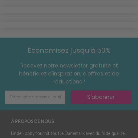
Économisez jusqu'à 50%
Recevez notre newsletter gratuite et
bénéficiez d'inspiration, d'offres et de
réductions !
S'abonner
À PROPOS DE NOUS
LindeHobby fournit tout le Danemark avec du fil de qualité.