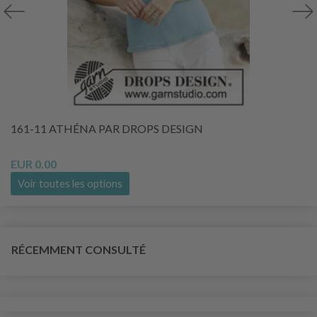
161-11 ATHÉNA PAR DROPS DESIGN
EUR 0.00
Voir toutes les options
RÉCEMMENT CONSULTÉ