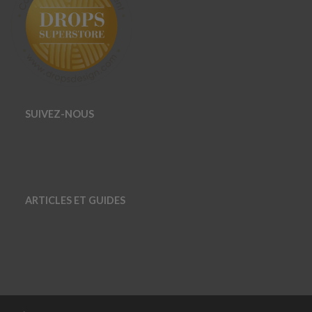
SUIVEZ-NOUS
ARTICLES ET GUIDES