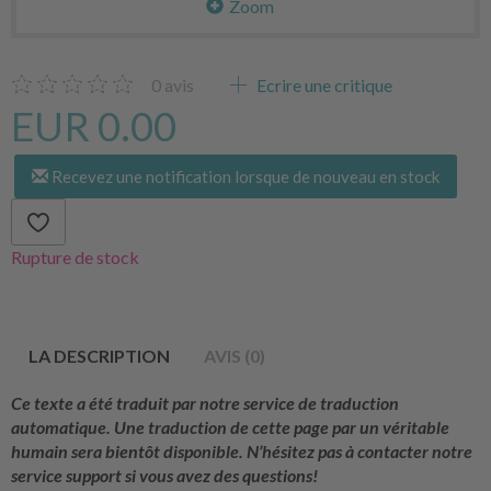
Zoom
0
avis
Ecrire une critique
EUR 0.00
Recevez une notification lorsque de nouveau en stock
Rupture de stock
LA DESCRIPTION
AVIS (0)
Ce texte a été traduit par notre service de traduction
automatique. Une traduction de cette page par un véritable
humain sera bientôt disponible. N’hésitez pas à contacter notre
service support si vous avez des questions!