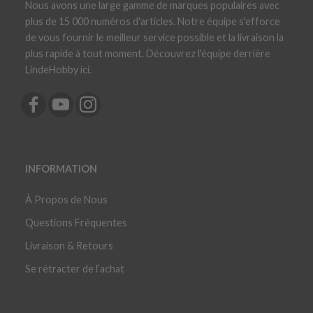
Nous avons une large gamme de marques populaires avec
plus de 15 000 numéros d'articles. Notre équipe s'efforce
de vous fournir le meilleur service possible et la livraison la
plus rapide à tout moment. Découvrez l'équipe derrière
LindeHobby ici.
INFORMATION
À Propos de Nous
Questions Fréquentes
Livraison & Retours
Se rétracter de l’achat