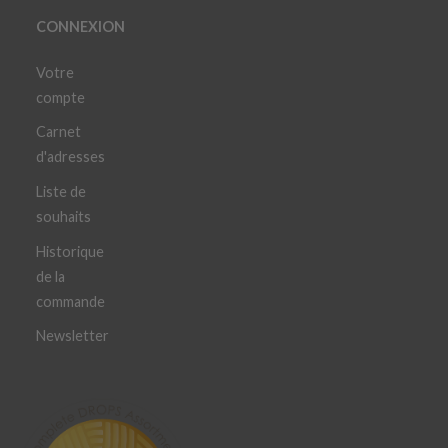
CONNEXION
Votre
compte
Carnet
d'adresses
Liste de
souhaits
Historique
de la
commande
Newsletter