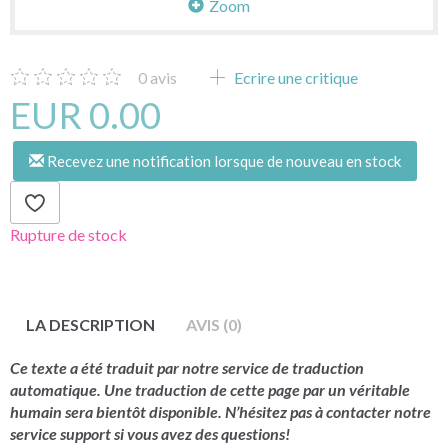
Zoom
0
avis
Ecrire une critique
EUR 0.00
Recevez une notification lorsque de nouveau en stock
Rupture de stock
LA DESCRIPTION
AVIS (0)
Ce texte a été traduit par notre service de traduction
automatique. Une traduction de cette page par un véritable
humain sera bientôt disponible. N’hésitez pas à contacter notre
service support si vous avez des questions!