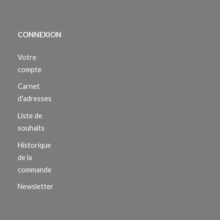
CONNEXION
Votre
compte
Carnet
d'adresses
Liste de
souhaits
Historique
de la
commande
Newsletter