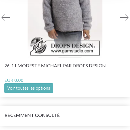
26-11 MODESTE MICHAEL PAR DROPS DESIGN
EUR 0.00
Voir toutes les options
RÉCEMMENT CONSULTÉ