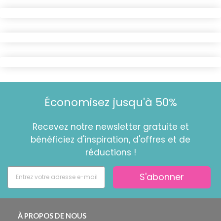
Économisez jusqu'à 50%
Recevez notre newsletter gratuite et
bénéficiez d'inspiration, d'offres et de
réductions !
S'abonner
À PROPOS DE NOUS