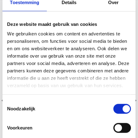
Toestemming
Details
Over
SIMILAIRE À CECI
Deze website maakt gebruik van cookies
26% de réduction
We gebruiken cookies om content en advertenties te
personaliseren, om functies voor social media te bieden
en om ons websiteverkeer te analyseren. Ook delen we
informatie over uw gebruik van onze site met onze
partners voor social media, adverteren en analyse. Deze
partners kunnen deze gegevens combineren met andere
informatie die u aan ze heeft verstrekt of die ze hebben
verzameld op basis van uw gebruik van hun services.
Toestemmingsselectie
Noodzakelijk
Voorkeuren