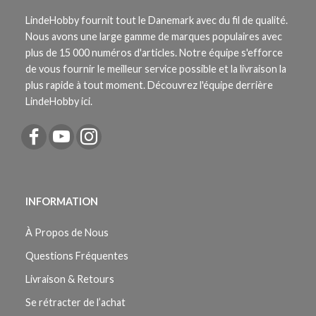
LindeHobby fournit tout le Danemark avec du fil de qualité.
Nous avons une large gamme de marques populaires avec
plus de 15 000 numéros d'articles. Notre équipe s'efforce
de vous fournir le meilleur service possible et la livraison la
plus rapide à tout moment. Découvrez l'équipe derrière
LindeHobby ici.
INFORMATION
À Propos de Nous
Questions Fréquentes
Livraison & Retours
Se rétracter de l’achat