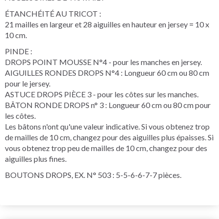
ÉTANCHÉITÉ AU TRICOT :
21 mailles en largeur et 28 aiguilles en hauteur en jersey = 10 x
10 cm.
PINDE :
DROPS POINT MOUSSE N°4 - pour les manches en jersey.
AIGUILLES RONDES DROPS N°4 : Longueur 60 cm ou 80 cm
pour le jersey.
ASTUCE DROPS PIÈCE 3 - pour les côtes sur les manches.
BÂTON RONDE DROPS n° 3 : Longueur 60 cm ou 80 cm pour
les côtes.
Les bâtons n'ont qu'une valeur indicative. Si vous obtenez trop
de mailles de 10 cm, changez pour des aiguilles plus épaisses. Si
vous obtenez trop peu de mailles de 10 cm, changez pour des
aiguilles plus fines.
BOUTONS DROPS, EX. N° 503 : 5-5-6-6-7-7 pièces.