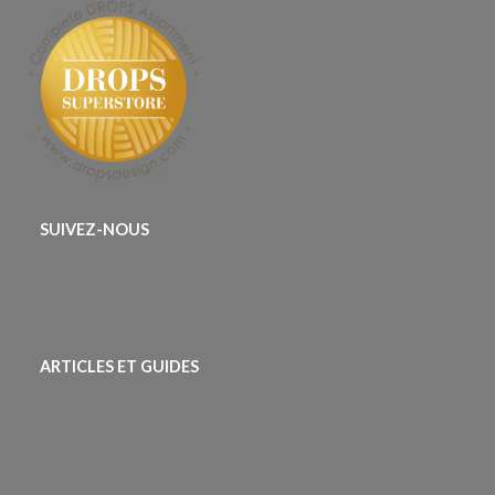
SUIVEZ-NOUS
ARTICLES ET GUIDES