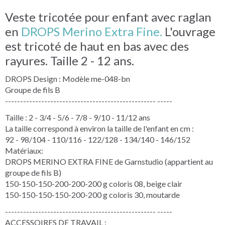
Veste tricotée pour enfant avec raglan
en
DROPS Merino Extra Fine.
L'ouvrage
est tricoté de haut en bas avec des
rayures. Taille 2 - 12 ans.
DROPS Design : Modèle me-048-bn
Groupe de fils B
-------------------------------------------------- -----
Taille : 2 - 3/4 - 5/6 - 7/8 - 9/10 - 11/12 ans
La taille correspond à environ la taille de l'enfant en cm :
92 - 98/104 - 110/116 - 122/128 - 134/140 - 146/152
Matériaux:
DROPS MERINO EXTRA FINE de Garnstudio (appartient au
groupe de fils B)
150-150-150-200-200-200 g coloris 08, beige clair
150-150-150-150-200-200 g coloris 30, moutarde
-------------------------------------------------- -----
ACCESSOIRES DE TRAVAIL :