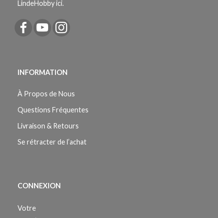
LindeHobby ici.
INFORMATION
À Propos de Nous
Questions Fréquentes
Livraison & Retours
Se rétracter de l’achat
CONNEXION
Votre