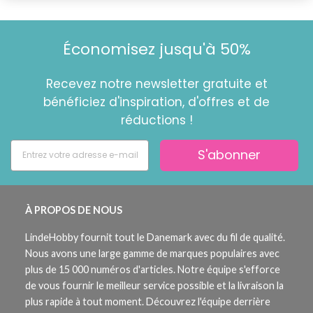
Économisez jusqu'à 50%
Recevez notre newsletter gratuite et
bénéficiez d'inspiration, d'offres et de
réductions !
S'abonner
À PROPOS DE NOUS
LindeHobby fournit tout le Danemark avec du fil de qualité.
Nous avons une large gamme de marques populaires avec
plus de 15 000 numéros d'articles. Notre équipe s'efforce
de vous fournir le meilleur service possible et la livraison la
plus rapide à tout moment. Découvrez l'équipe derrière