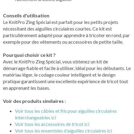
Conseils d'utilisation
Le KnitPro Zing Spécial est parfait pour les petits projets
nécessitant des aiguilles circulaires courtes. Ce kit est
particulièrement adapté pour apprendre à tricoter en rond, par
exemple pour des vêtements ou accessoires de petite taille.
Pourquoi choisir ce kit ?
Avec le KnitPro Zing Spécial, vous obtenez un kit de
démarrage fiable et facile à utiliser, idéal pour les débutants. Le
matériau léger, le codage couleur intelligent et le design
pratique garantissent une excellente expérience de tricot tout
en apprenant les bases.
Voir des produits similaires :
Voir tous les câbles et fils pour aiguilles circulaires
interchangeables ici
Voir tous les accessoires de tricot ici
Voir tous les ensembles d'aiguilles circulaires ici