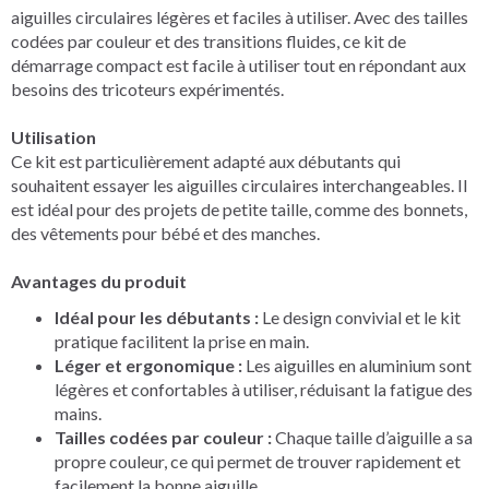
aiguilles circulaires légères et faciles à utiliser. Avec des tailles
codées par couleur et des transitions fluides, ce kit de
démarrage compact est facile à utiliser tout en répondant aux
besoins des tricoteurs expérimentés.
Utilisation
Ce kit est particulièrement adapté aux débutants qui
souhaitent essayer les aiguilles circulaires interchangeables. Il
est idéal pour des projets de petite taille, comme des bonnets,
des vêtements pour bébé et des manches.
Avantages du produit
Idéal pour les débutants :
Le design convivial et le kit
pratique facilitent la prise en main.
Léger et ergonomique :
Les aiguilles en aluminium sont
légères et confortables à utiliser, réduisant la fatigue des
mains.
Tailles codées par couleur :
Chaque taille d’aiguille a sa
propre couleur, ce qui permet de trouver rapidement et
facilement la bonne aiguille.