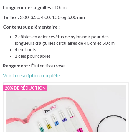
Longueur des aiguilles :
10 cm
Tailles :
3.00, 3.50, 4.00, 4.50 og 5.00 mm
Contenu supplémentaire :
2 câbles en acier revêtus de nylon noir pour des
longueurs d'aiguilles circulaires de 40 cm et 50 cm
4 embouts
2 clés pour câbles
Rangement :
Étui en tissu rose
Voir la description complète
20% DE RÉDUCTION