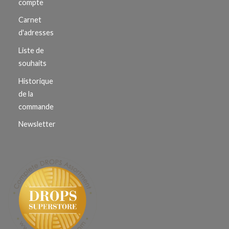
compte
Carnet
d'adresses
Liste de
souhaits
Historique
de la
commande
Newsletter