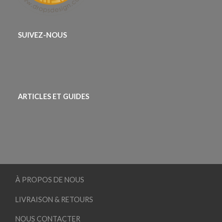
SUIVEZ-NOUS
ARTICLES ET GUIDES
À PROPOS DE NOUS
LIVRAISON & RETOURS
NOUS CONTACTER