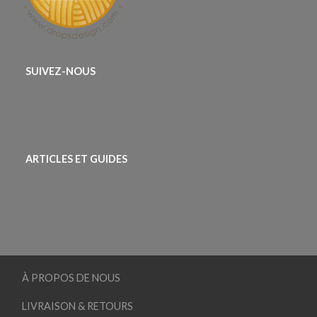
SUIVEZ-NOUS
ARTICLES ET GUIDES
À PROPOS DE NOUS
LIVRAISON & RETOURS