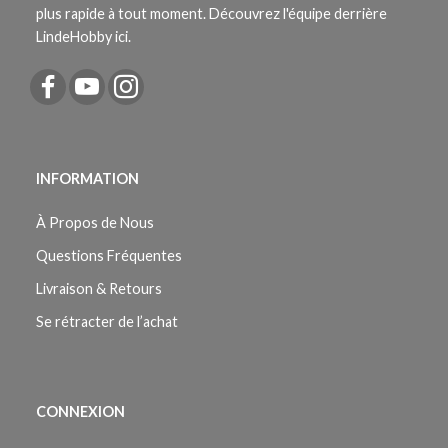
plus rapide à tout moment. Découvrez l'équipe derrière
LindeHobby ici.
INFORMATION
À Propos de Nous
Questions Fréquentes
Livraison & Retours
Se rétracter de l’achat
CONNEXION