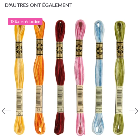
D'AUTRES ONT ÉGALEMENT
18% de réduction