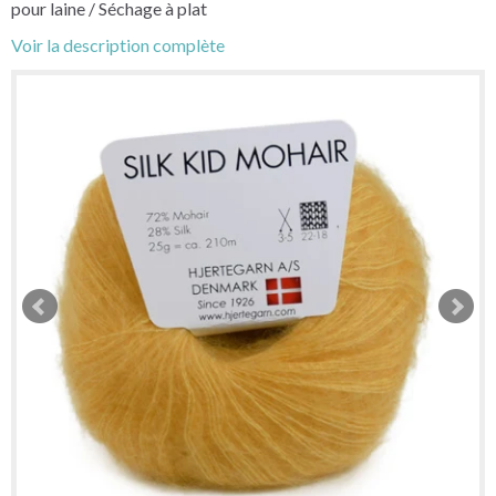
pour laine / Séchage à plat
Voir la description complète