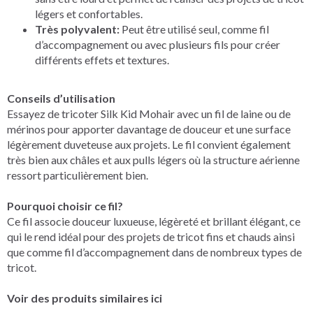
légers et confortables.
Très polyvalent:
Peut être utilisé seul, comme fil
d’accompagnement ou avec plusieurs fils pour créer
différents effets et textures.
Conseils d’utilisation
Essayez de tricoter Silk Kid Mohair avec un fil de laine ou de
mérinos pour apporter davantage de douceur et une surface
légèrement duveteuse aux projets. Le fil convient également
très bien aux châles et aux pulls légers où la structure aérienne
ressort particulièrement bien.
Pourquoi choisir ce fil?
Ce fil associe douceur luxueuse, légèreté et brillant élégant, ce
qui le rend idéal pour des projets de tricot fins et chauds ainsi
que comme fil d’accompagnement dans de nombreux types de
tricot.
Voir des produits similaires ici