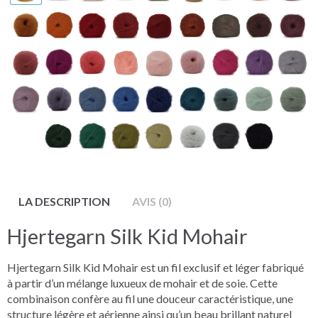
LA DESCRIPTION
AVIS (0)
Hjertegarn Silk Kid Mohair
Hjertegarn Silk Kid Mohair est un fil exclusif et léger fabriqué
à partir d’un mélange luxueux de mohair et de soie. Cette
combinaison confère au fil une douceur caractéristique, une
structure légère et aérienne ainsi qu’un beau brillant naturel