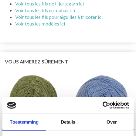
Voir tous les fils de Hjertegarn ici
Voir tous les fils en mohair ici
Voir tous les fils pour aiguilles à tricoter ici
Voir tous les modèles ici
VOUS AIMEREZ SÛREMENT
Toestemming
Details
Over