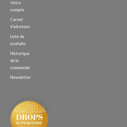
Votre
compte
Carnet
d'adresses
Liste de
souhaits
Historique
de la
commande
Newsletter