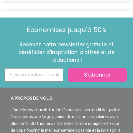
Économisez jusqu'à 50%
Recevez notre newsletter gratuite et
bénéficiez d'inspiration, d'offres et de
réductions !
S'abonner
À PROPOS DE NOUS
LindeHobby fournit tout le Danemark avec du fil de qualité.
Nous avons une large gamme de marques populaires avec
plus de 15 000 numéros d'articles. Notre équipe s'efforce
de vous fournir le meilleur service possible et la livraison la