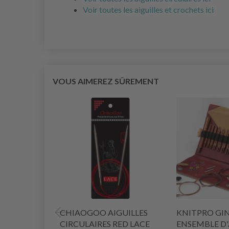
Voir toutes les aiguilles et crochets ici
VOUS AIMEREZ SÛREMENT
CHIAOGOO AIGUILLES
KNITPRO GI
CIRCULAIRES RED LACE
ENSEMBLE D'