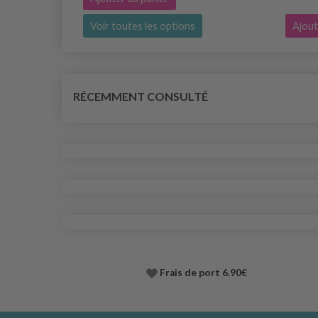
Voir toutes les options
Ajout
RÉCEMMENT CONSULTÉ
Frais de port 6.90€