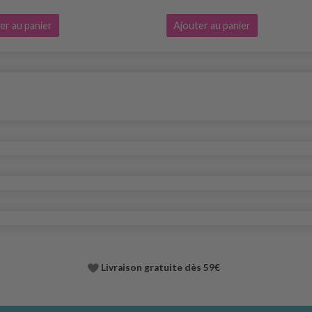
er au panier
Ajouter au panier
Livraison gratuite dès 59€