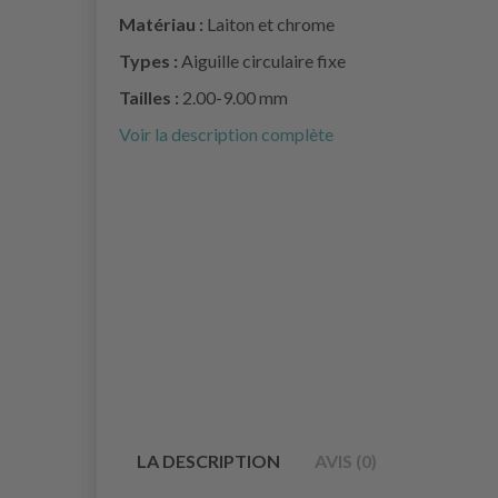
Matériau :
Laiton et chrome
Types :
Aiguille circulaire fixe
Tailles :
2.00-9.00 mm
Voir la description complète
LA DESCRIPTION
AVIS (0)