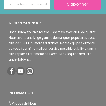
S'abonner
À PROPOS DE NOUS
LindeHobby fournit tout le Danemark avec du fil de qualité.
Nous avons une large gamme de marques populaires avec
plus de 15 000 numéros d'articles. Notre équipe s'efforce
de vous fournir le meilleur service possible et la livraison la
plus rapide à tout moment. Découvrez l'équipe derrière
LindeHobby ici.
INFORMATION
À Propos de Nous