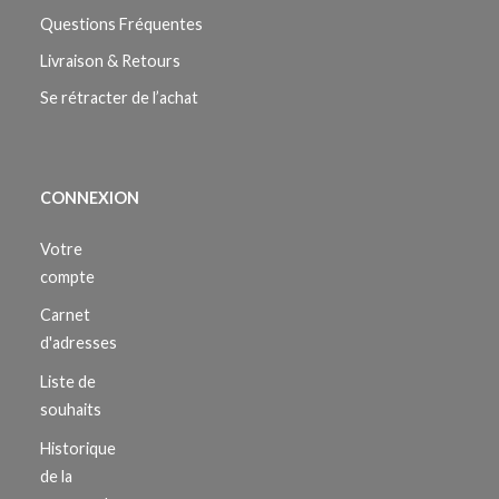
Questions Fréquentes
Livraison & Retours
Se rétracter de l’achat
CONNEXION
Votre
compte
Carnet
d'adresses
Liste de
souhaits
Historique
de la