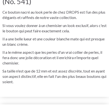
(No. 541)
Ce bouton nacré au look perle de chez DROPS est l’un des plus
élégants et raffinés de notre vaste collection.
Si vous voulez donner à un chemisier un look exclusif, alors c'est
le bouton qui peut faire exactement cela.
Il a une belle lueur et une couleur blanche mate qui est presque
un blanc crème.
Il a le même aspect que les perles d'un vrai collier de perles, il
fera donc une jolie décoration et il enrichira n'importe quel
chemisier.
Sa taille n'est que de 12 mm et est assez discrète, tout en ayant
son aspect distinctif, elle en fait l'un des plus beaux boutons qui
soient.