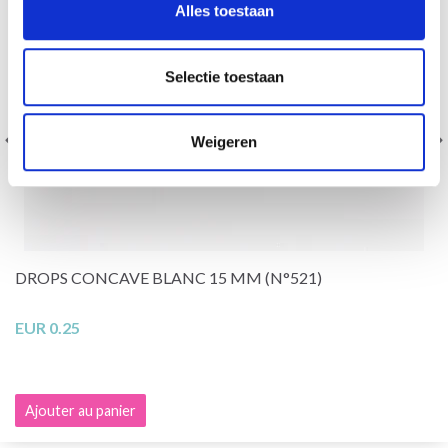
Alles toestaan
Selectie toestaan
Weigeren
DROPS CONCAVE BLANC 15 MM (N°521)
EUR 0.25
Ajouter au panier