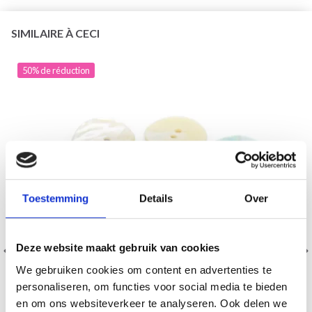
SIMILAIRE À CECI
50% de réduction
Toestemming
Details
Over
Deze website maakt gebruik van cookies
We gebruiken cookies om content en advertenties te
personaliseren, om functies voor social media te bieden
en om ons websiteverkeer te analyseren. Ook delen we