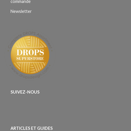
commande
Newsletter
SUIVEZ-NOUS
ARTICLES ET GUIDES