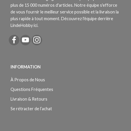
plus de 15 000 numéros d'articles. Notre équipe s'efforce
de vous fournir le meilleur service possible et la livraison la
plus rapide à tout moment. Découvrez l'équipe derrière
LindeHobby ici.
INFORMATION
À Propos de Nous
Questions Fréquentes
Livraison & Retours
Se rétracter de l’achat