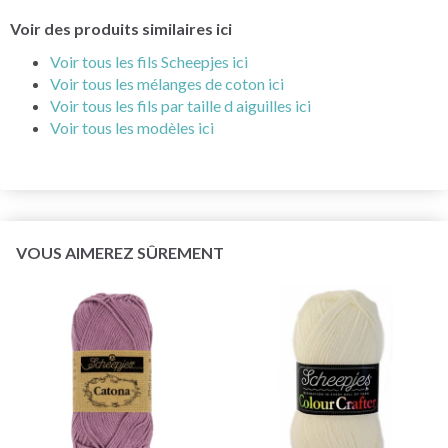
Voir des produits similaires ici
Voir tous les fils Scheepjes ici
Voir tous les mélanges de coton ici
Voir tous les fils par taille d aiguilles ici
Voir tous les modèles ici
VOUS AIMEREZ SÛREMENT