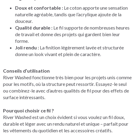
Doux et confortable :
Le coton apporte une sensation
naturelle agréable, tandis que l’acrylique ajoute de la
douceur.
Qualité durable :
Le fil supporte de nombreuses heures
de travail et donne des projets qui gardent bien leur
forme.
Joli rendu :
La finition légèrement lavée et structurée
donne un look vivant et plein de caractère.
Conseils d’utilisation
River Washed fonctionne très bien pour les projets unis comme
pour les motifs, où la structure peut ressortir. Essayez-le seul
ou combinez-le avec d’autres qualités de fil pour des effets de
surface intéressants.
Pourquoi choisir ce fil ?
River Washed est un choix évident si vous voulez un fil doux,
durable et léger avec un rendu naturel et unique – parfait pour
les vêtements du quotidien et les accessoires créatifs.