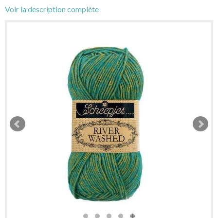
Voir la description complète