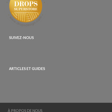
SUIVEZ-NOUS
ARTICLES ET GUIDES
À PROPOS DE NOUS