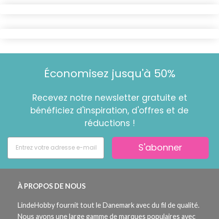
Économisez jusqu'à 50%
Recevez notre newsletter gratuite et
bénéficiez d'inspiration, d'offres et de
réductions !
S'abonner
À PROPOS DE NOUS
LindeHobby fournit tout le Danemark avec du fil de qualité.
Nous avons une large gamme de marques populaires avec