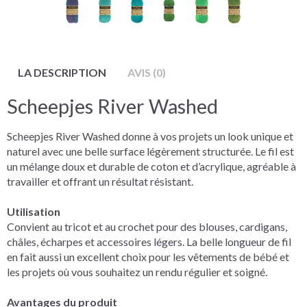
LA DESCRIPTION
AVIS (0)
Scheepjes River Washed
Scheepjes River Washed donne à vos projets un look unique et
naturel avec une belle surface légèrement structurée. Le fil est
un mélange doux et durable de coton et d’acrylique, agréable à
travailler et offrant un résultat résistant.
Utilisation
Convient au tricot et au crochet pour des blouses, cardigans,
châles, écharpes et accessoires légers. La belle longueur de fil
en fait aussi un excellent choix pour les vêtements de bébé et
les projets où vous souhaitez un rendu régulier et soigné.
Avantages du produit