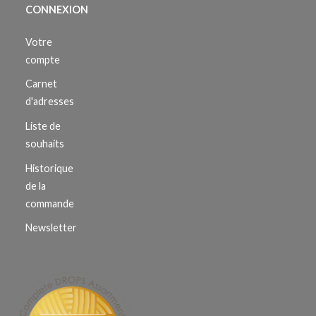
CONNEXION
Votre
compte
Carnet
d'adresses
Liste de
souhaits
Historique
de la
commande
Newsletter