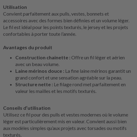
Utilisation
Convient parfaitement aux pulls, vestes, bonnets et
accessoires avec des formes bien définies et un volume léger.
Le fil est idéal pour les points texturés, le jersey et les projets
confortables à porter toute l’année.
Avantages du produit
Construction chainette :
Offre un fil léger et aérien
avec un beau volume.
Laine mérinos douce :
La fine laine mérinos garantit un
grand confort et une sensation agréable sur la peau.
Structure nette :
Le filage rond met parfaitement en
valeur les mailles et les motifs texturés.
Conseils d’utilisation
Utilisez ce fil pour des pulls et vestes modernes où le volume
léger est particulièrement mis en valeur. Convient aussi bien
aux modèles simples qu’aux projets avec torsades ou motifs
texturés.