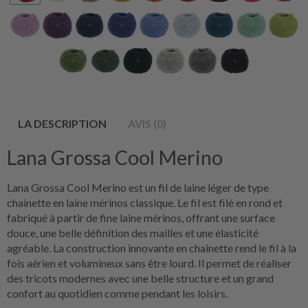
LA DESCRIPTION
AVIS (0)
Lana Grossa Cool Merino
Lana Grossa Cool Merino est un fil de laine léger de type
chainette en laine mérinos classique. Le fil est filé en rond et
fabriqué à partir de fine laine mérinos, offrant une surface
douce, une belle définition des mailles et une élasticité
agréable. La construction innovante en chainette rend le fil à la
fois aérien et volumineux sans être lourd. Il permet de réaliser
des tricots modernes avec une belle structure et un grand
confort au quotidien comme pendant les loisirs.