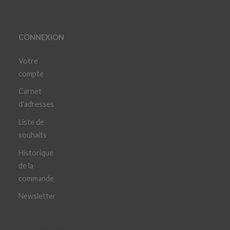
CONNEXION
Votre
compte
Carnet
d'adresses
Liste de
souhaits
Historique
de la
commande
Newsletter