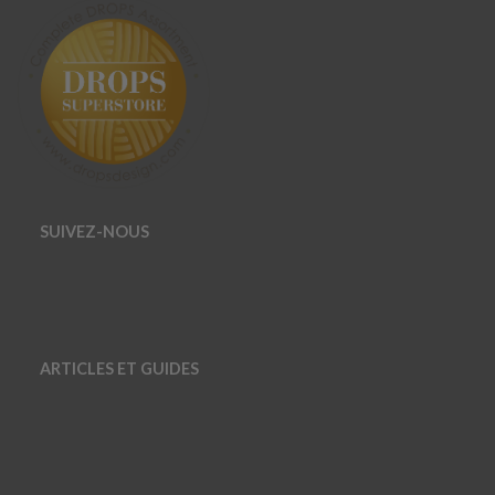
SUIVEZ-NOUS
ARTICLES ET GUIDES