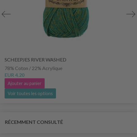
SCHEEPJES RIVER WASHED
78% Coton / 22% Acrylique
EUR 4.20
Ajouter au panier
Voir toutes les options
RÉCEMMENT CONSULTÉ