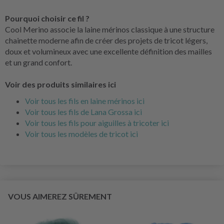
Pourquoi choisir ce fil ?
Cool Merino associe la laine mérinos classique à une structure
chainette moderne afin de créer des projets de tricot légers,
doux et volumineux avec une excellente définition des mailles
et un grand confort.
Voir des produits similaires ici
Voir tous les fils en laine mérinos ici
Voir tous les fils de Lana Grossa ici
Voir tous les fils pour aiguilles à tricoter ici
Voir tous les modèles de tricot ici
VOUS AIMEREZ SÛREMENT