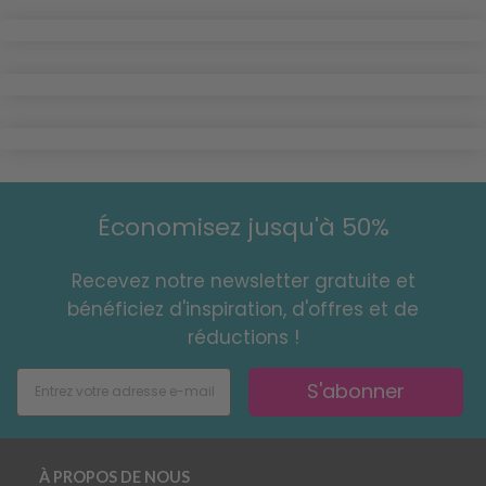
Économisez jusqu'à 50%
Recevez notre newsletter gratuite et
bénéficiez d'inspiration, d'offres et de
réductions !
S'abonner
À PROPOS DE NOUS