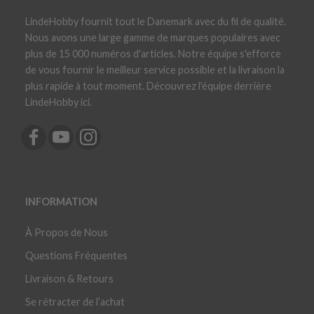
LindeHobby fournit tout le Danemark avec du fil de qualité.
Nous avons une large gamme de marques populaires avec
plus de 15 000 numéros d'articles. Notre équipe s'efforce
de vous fournir le meilleur service possible et la livraison la
plus rapide à tout moment. Découvrez l'équipe derrière
LindeHobby ici.
INFORMATION
À Propos de Nous
Questions Fréquentes
Livraison & Retours
Se rétracter de l’achat