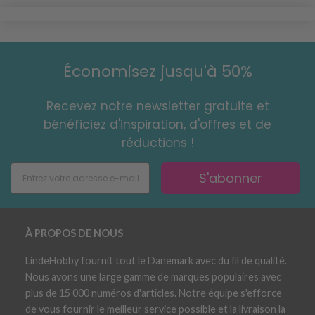
Économisez jusqu'à 50%
Recevez notre newsletter gratuite et
bénéficiez d'inspiration, d'offres et de
réductions !
S'abonner
À PROPOS DE NOUS
LindeHobby fournit tout le Danemark avec du fil de qualité.
Nous avons une large gamme de marques populaires avec
plus de 15 000 numéros d'articles. Notre équipe s'efforce
de vous fournir le meilleur service possible et la livraison la