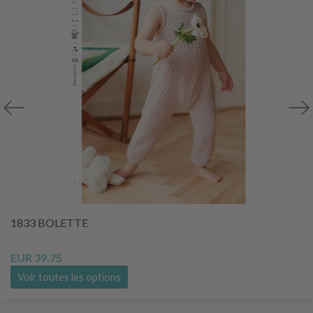
1833 BOLETTE
EUR 39.75
Voir toutes les options