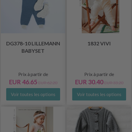
DG378-10 LILLEMANN
1832 VIVI
BABYSET
Prix à partir de
Prix à partir de
EUR 46.65
EUR 30.40
EUR 62.20
EUR 33.20
Voir toutes les options
Voir toutes les options