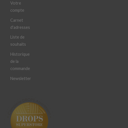
Votre
compte
Carnet
d'adresses
Liste de
souhaits
Historique
de la
commande
Newsletter