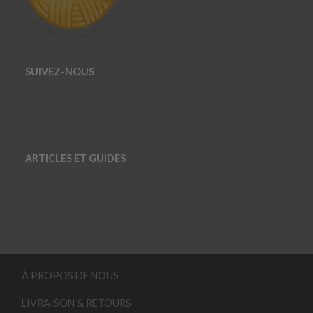
SUIVEZ-NOUS
ARTICLES ET GUIDES
À PROPOS DE NOUS
LIVRAISON & RETOURS