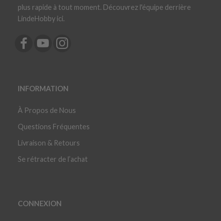
plus rapide à tout moment. Découvrez l'équipe derrière
LindeHobby ici.
INFORMATION
À Propos de Nous
Questions Fréquentes
Livraison & Retours
Se rétracter de l’achat
CONNEXION