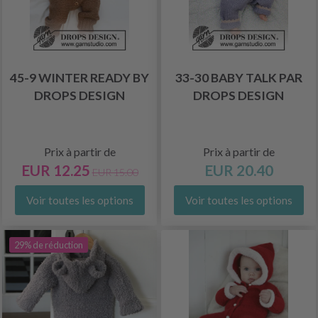
45-9 WINTER READY BY
33-30 BABY TALK PAR
DROPS DESIGN
DROPS DESIGN
Prix à partir de
Prix à partir de
EUR 12.25
EUR 20.40
EUR 15.00
Voir toutes les options
Voir toutes les options
29% de réduction