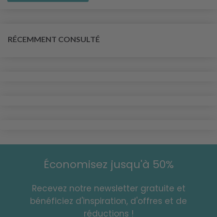
RÉCEMMENT CONSULTÉ
Économisez jusqu'à 50%
Recevez notre newsletter gratuite et
bénéficiez d'inspiration, d'offres et de
réductions !