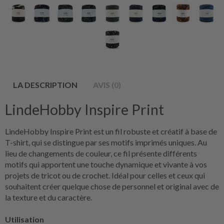
LA DESCRIPTION
AVIS (0)
LindeHobby Inspire Print
LindeHobby Inspire Print est un fil robuste et créatif à base de
T-shirt, qui se distingue par ses motifs imprimés uniques. Au
lieu de changements de couleur, ce fil présente différents
motifs qui apportent une touche dynamique et vivante à vos
projets de tricot ou de crochet. Idéal pour celles et ceux qui
souhaitent créer quelque chose de personnel et original avec de
la texture et du caractère.
Utilisation