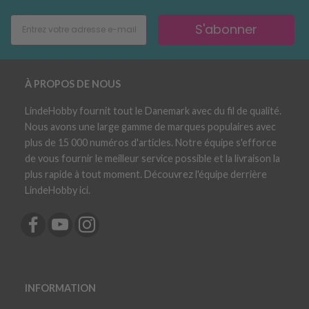
S'abonner
À PROPOS DE NOUS
LindeHobby fournit tout le Danemark avec du fil de qualité.
Nous avons une large gamme de marques populaires avec
plus de 15 000 numéros d'articles. Notre équipe s'efforce
de vous fournir le meilleur service possible et la livraison la
plus rapide à tout moment. Découvrez l'équipe derrière
LindeHobby ici.
INFORMATION