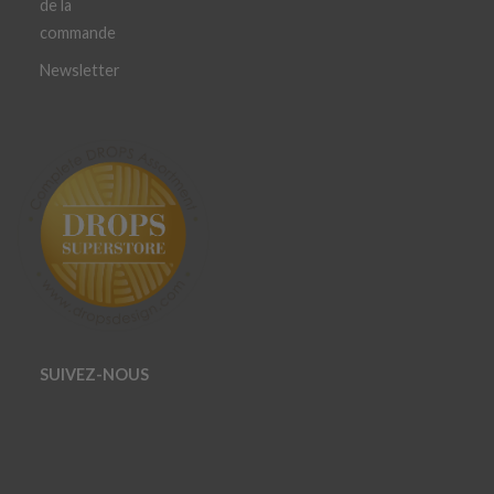
de la
commande
Newsletter
SUIVEZ-NOUS