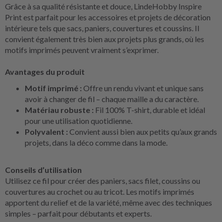
Grâce à sa qualité résistante et douce, LindeHobby Inspire
Print est parfait pour les accessoires et projets de décoration
intérieure tels que sacs, paniers, couvertures et coussins. Il
convient également très bien aux projets plus grands, où les
motifs imprimés peuvent vraiment s’exprimer.
Avantages du produit
Motif imprimé :
Offre un rendu vivant et unique sans
avoir à changer de fil – chaque maille a du caractère.
Matériau robuste :
Fil 100% T-shirt, durable et idéal
pour une utilisation quotidienne.
Polyvalent :
Convient aussi bien aux petits qu’aux grands
projets, dans la déco comme dans la mode.
Conseils d’utilisation
Utilisez ce fil pour créer des paniers, sacs filet, coussins ou
couvertures au crochet ou au tricot. Les motifs imprimés
apportent du relief et de la variété, même avec des techniques
simples – parfait pour débutants et experts.