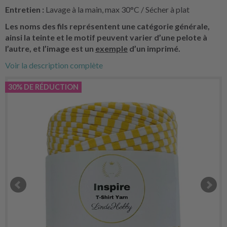
Entretien :
Lavage à la main, max 30°C / Sécher à plat
Les noms des fils représentent une catégorie générale,
ainsi la teinte et le motif peuvent varier d’une pelote à
l’autre, et l’image est un
exemple
d’un imprimé.
Voir la description complète
30% DE RÉDUCTION