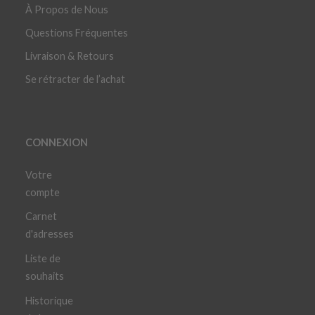
À Propos de Nous
Questions Fréquentes
Livraison & Retours
Se rétracter de l’achat
CONNEXION
Votre
compte
Carnet
d'adresses
Liste de
souhaits
Historique