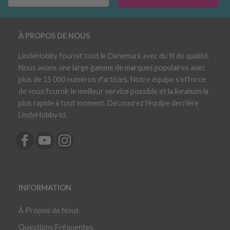
À PROPOS DE NOUS
LindeHobby fournit tout le Danemark avec du fil de qualité.
Nous avons une large gamme de marques populaires avec
plus de 15 000 numéros d'articles. Notre équipe s'efforce
de vous fournir le meilleur service possible et la livraison la
plus rapide à tout moment. Découvrez l'équipe derrière
LindeHobby ici.
INFORMATION
À Propos de Nous
Questions Fréquentes