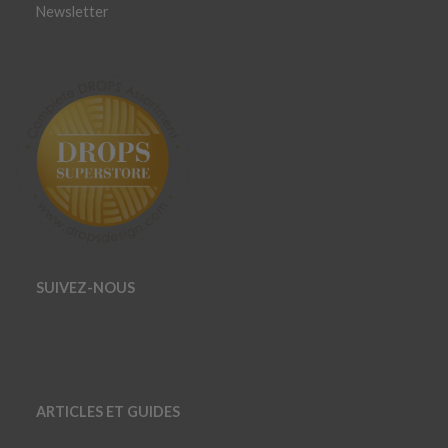
Newsletter
SUIVEZ-NOUS
ARTICLES ET GUIDES