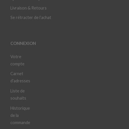
Livraison & Retours
Se rétracter de l’achat
CONNEXION
Votre
compte
Carnet
d'adresses
Liste de
souhaits
Historique
de la
commande