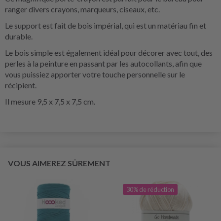
ranger divers crayons, marqueurs, ciseaux, etc.
Le support est fait de bois impérial, qui est un matériau fin et
durable.
Le bois simple est également idéal pour décorer avec tout, des
perles à la peinture en passant par les autocollants, afin que
vous puissiez apporter votre touche personnelle sur le
récipient.
Il mesure 9,5 x 7,5 x 7,5 cm.
VOUS AIMEREZ SÛREMENT
30% de réduction