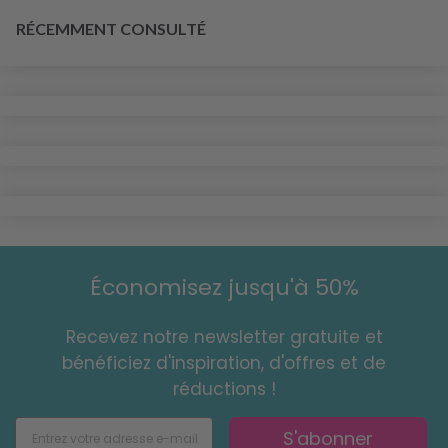
RÉCEMMENT CONSULTÉ
Économisez jusqu'à 50%
Recevez notre newsletter gratuite et
bénéficiez d'inspiration, d'offres et de
réductions !
S'abonner