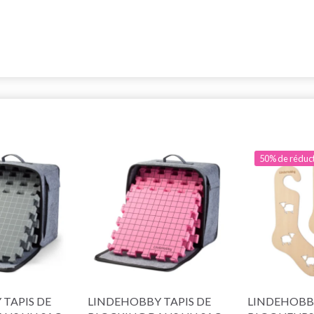
50% de réduc
TAPIS DE
LINDEHOBBY TAPIS DE
LINDEHOBB