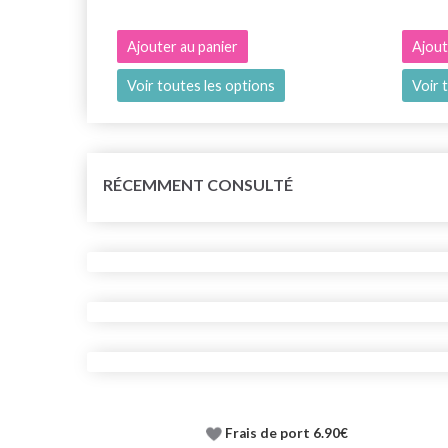
Ajouter au panier
Ajout
Voir toutes les options
Voir 
RÉCEMMENT CONSULTÉ
Frais de port 6.90€