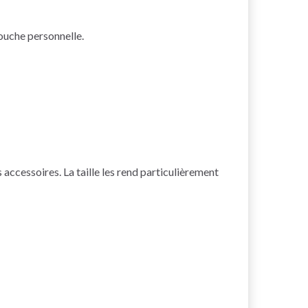
touche personnelle.
accessoires. La taille les rend particulièrement