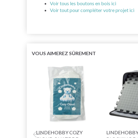
Voir tous les boutons en bois ici
Voir tout pour compléter votre projet ici
VOUS AIMEREZ SÛREMENT
LINDEHOBBY COZY
LINDEHOBBY 