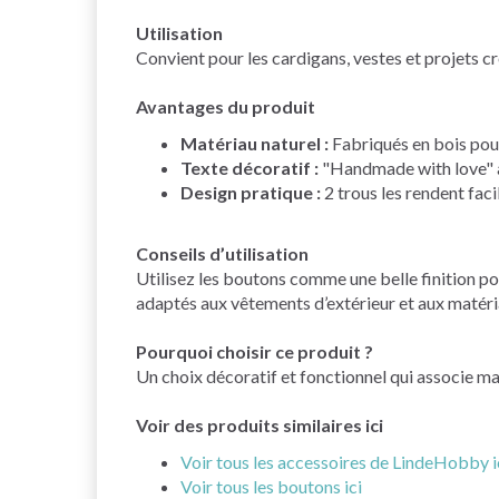
Utilisation
Convient pour les cardigans, vestes et projets c
Avantages du produit
Matériau naturel :
Fabriqués en bois pour
Texte décoratif :
"Handmade with love" ap
Design pratique :
2 trous les rendent faci
Conseils d’utilisation
Utilisez les boutons comme une belle finition po
adaptés aux vêtements d’extérieur et aux matéri
Pourquoi choisir ce produit ?
Un choix décoratif et fonctionnel qui associe ma
Voir des produits similaires ici
Voir tous les accessoires de LindeHobby i
Voir tous les boutons ici