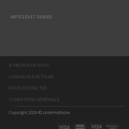
ARTICLES ET GUIDES
À PROPOS DE NOUS
LIVRAISON & RETOURS
NOUS CONTACTER
CONDITIONS GÉNÉRALES
Copyright 2026 © LindeHobby.be