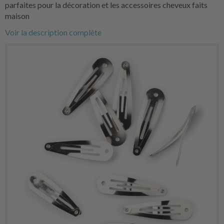
parfaites pour la décoration et les accessoires cheveux faits
maison
Voir la description complète