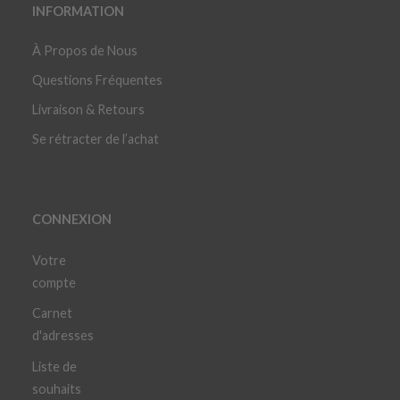
INFORMATION
À Propos de Nous
Questions Fréquentes
Livraison & Retours
Se rétracter de l’achat
CONNEXION
Votre
compte
Carnet
d'adresses
Liste de
souhaits