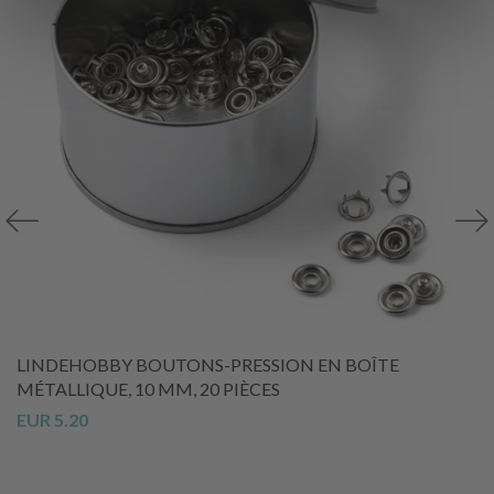
LINDEHOBBY BOUTONS-PRESSION EN BOÎTE
MÉTALLIQUE, 10 MM, 20 PIÈCES
EUR 5.20