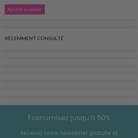
Ajouter au panier
RÉCEMMENT CONSULTÉ
Économisez jusqu'à 50%
Recevez notre newsletter gratuite et