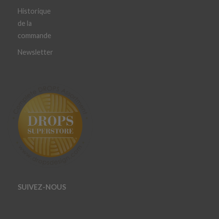
Historique
de la
commande
Newsletter
SUIVEZ-NOUS