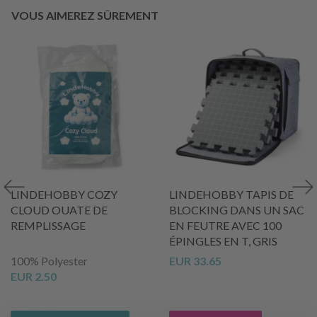
VOUS AIMEREZ SÛREMENT
LINDEHOBBY COZY
LINDEHOBBY TAPIS DE
CLOUD OUATE DE
BLOCKING DANS UN SAC
REMPLISSAGE
EN FEUTRE AVEC 100
ÉPINGLES EN T, GRIS
100% Polyester
EUR 33.65
EUR 2.50