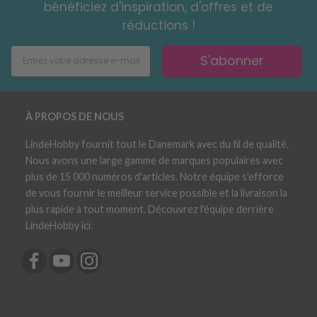
bénéficiez d'inspiration, d'offres et de
réductions !
S'abonner
À PROPOS DE NOUS
LindeHobby fournit tout le Danemark avec du fil de qualité.
Nous avons une large gamme de marques populaires avec
plus de 15 000 numéros d'articles. Notre équipe s'efforce
de vous fournir le meilleur service possible et la livraison la
plus rapide à tout moment. Découvrez l'équipe derrière
LindeHobby ici.