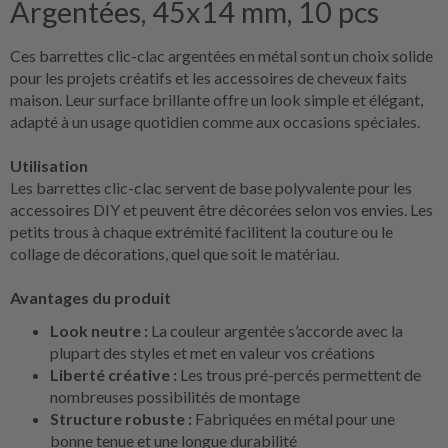
Argentées, 45x14 mm, 10 pcs
Ces barrettes clic-clac argentées en métal sont un choix solide
pour les projets créatifs et les accessoires de cheveux faits
maison. Leur surface brillante offre un look simple et élégant,
adapté à un usage quotidien comme aux occasions spéciales.
Utilisation
Les barrettes clic-clac servent de base polyvalente pour les
accessoires DIY et peuvent être décorées selon vos envies. Les
petits trous à chaque extrémité facilitent la couture ou le
collage de décorations, quel que soit le matériau.
Avantages du produit
Look neutre :
La couleur argentée s’accorde avec la
plupart des styles et met en valeur vos créations
Liberté créative :
Les trous pré-percés permettent de
nombreuses possibilités de montage
Structure robuste :
Fabriquées en métal pour une
bonne tenue et une longue durabilité