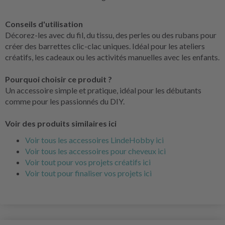
Conseils d'utilisation
Décorez-les avec du fil, du tissu, des perles ou des rubans pour
créer des barrettes clic-clac uniques. Idéal pour les ateliers
créatifs, les cadeaux ou les activités manuelles avec les enfants.
Pourquoi choisir ce produit ?
Un accessoire simple et pratique, idéal pour les débutants
comme pour les passionnés du DIY.
Voir des produits similaires ici
Voir tous les accessoires LindeHobby ici
Voir tous les accessoires pour cheveux ici
Voir tout pour vos projets créatifs ici
Voir tout pour finaliser vos projets ici