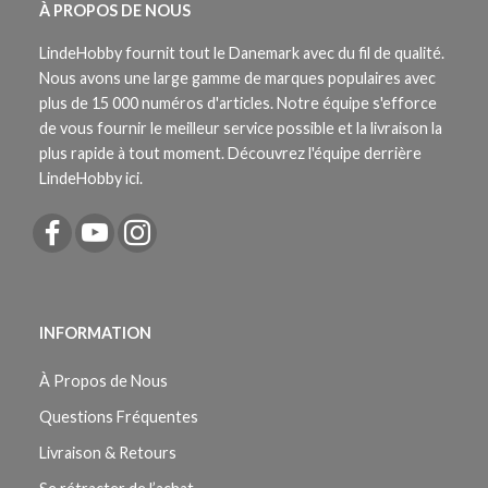
À PROPOS DE NOUS
LindeHobby fournit tout le Danemark avec du fil de qualité.
Nous avons une large gamme de marques populaires avec
plus de 15 000 numéros d'articles. Notre équipe s'efforce
de vous fournir le meilleur service possible et la livraison la
plus rapide à tout moment. Découvrez l'équipe derrière
LindeHobby ici.
INFORMATION
À Propos de Nous
Questions Fréquentes
Livraison & Retours