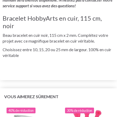
service support si vous avez des questions!
Bracelet HobbyArts en cuir, 115 cm,
noir
Beau bracelet en cuir noir, 115 cm x 2 mm. Complétez votre
projet avec ce magnifique bracelet en cuir véritable.
Choisissez entre 10, 15, 20 ou 25 mm de largeur. 100% en cuir
véritable
VOUS AIMEREZ SÛREMENT
40% de réduction
30% de réduction