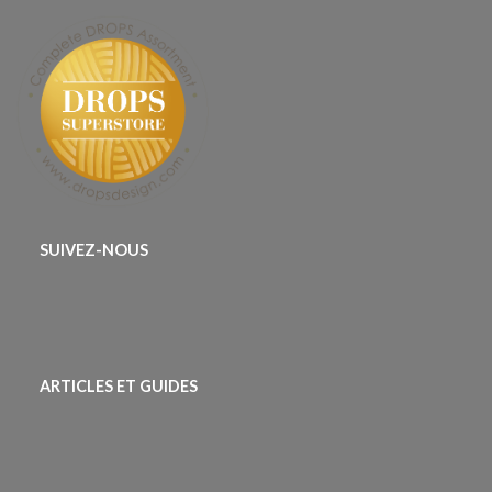
SUIVEZ-NOUS
ARTICLES ET GUIDES