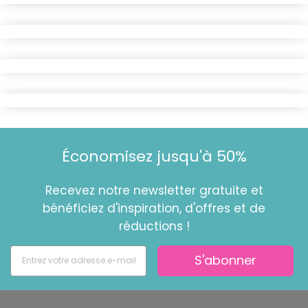
Économisez jusqu'à 50%
Recevez notre newsletter gratuite et
bénéficiez d'inspiration, d'offres et de
réductions !
S'abonner