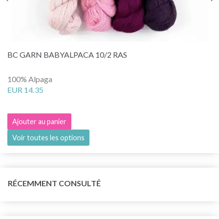
BC GARN BABYALPACA 10/2 RAS
100% Alpaga
EUR 14.35
Ajouter au panier
Voir toutes les options
RÉCEMMENT CONSULTÉ