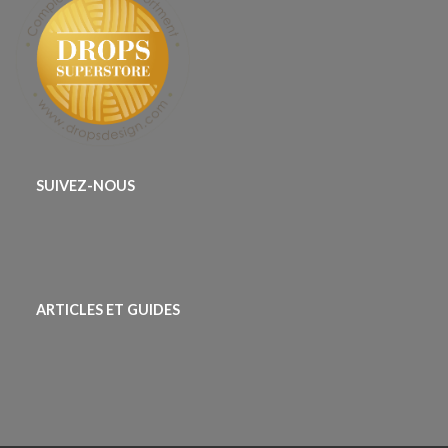
SUIVEZ-NOUS
ARTICLES ET GUIDES