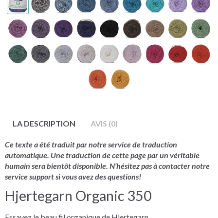
LA DESCRIPTION
AVIS (0)
Ce texte a été traduit par notre service de traduction
automatique. Une traduction de cette page par un véritable
humain sera bientôt disponible. N’hésitez pas à contacter notre
service support si vous avez des questions!
Hjertegarn Organic 350
Essayez le beau fil organique de Hjertegarn.