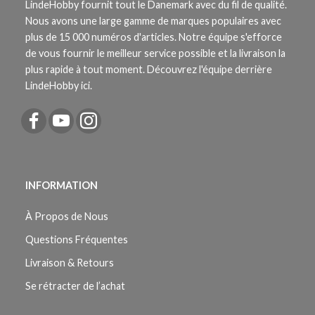
LindeHobby fournit tout le Danemark avec du fil de qualité.
Nous avons une large gamme de marques populaires avec
plus de 15 000 numéros d'articles. Notre équipe s'efforce
de vous fournir le meilleur service possible et la livraison la
plus rapide à tout moment. Découvrez l'équipe derrière
LindeHobby ici.
INFORMATION
À Propos de Nous
Questions Fréquentes
Livraison & Retours
Se rétracter de l’achat