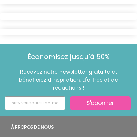
Économisez jusqu'à 50%
Recevez notre newsletter gratuite et
bénéficiez d'inspiration, d'offres et de
réductions !
S'abonner
À PROPOS DE NOUS