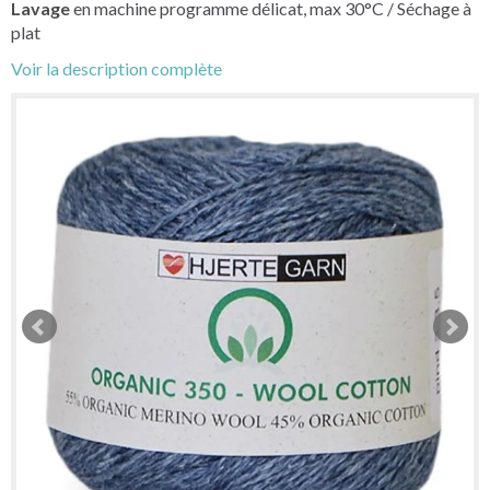
Lavage
en machine programme délicat, max 30°C / Séchage à
plat
Voir la description complète