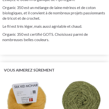
Organic 350 est un mélange de laine mérinos et de coton
biologiques, et il convient à de nombreux projets passionnants
de tricot et de crochet.
Le fil est très léger, mais aussi agréable et chaud.
Organic 350 est certifié GOTS. Choisissez parmi de
nombreuses belles couleurs.
VOUS AIMEREZ SÛREMENT