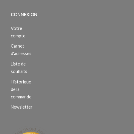
CONNEXION
Votre
compte
Carnet
d'adresses
Liste de
souhaits
Historique
de la
commande
Newsletter