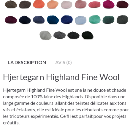
LA DESCRIPTION
AVIS (0)
Hjertegarn Highland Fine Wool
Hjertegarn Highland Fine Wool est une laine douce et chaude
composée de 100% laine des Highlands. Disponible dans une
large gamme de couleurs, allant des teintes délicates aux tons
vifs et éclatants, elle est idéale pour les débutants comme pour
les tricoteurs expérimentés. Ce fil est parfait pour vos projets
créatifs.