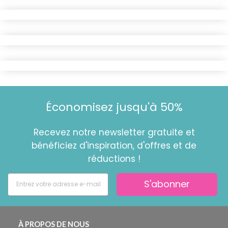
Économisez jusqu'à 50%
Recevez notre newsletter gratuite et
bénéficiez d'inspiration, d'offres et de
réductions !
S'abonner
À PROPOS DE NOUS