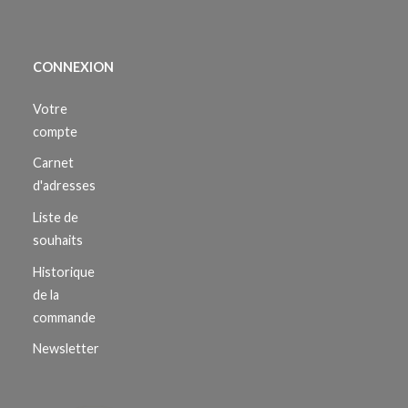
CONNEXION
Votre
compte
Carnet
d'adresses
Liste de
souhaits
Historique
de la
commande
Newsletter