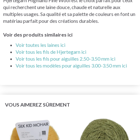
Hjertegarn Highland Fine Wool est le choix parfait pour ceux
qui recherchent une laine douce, chaude et naturelle aux
multiples usages. Sa qualité et sa palette de couleurs en font un
matériau parfait pour des créations durables.
Voir des produits similaires ici
Voir toutes les laines ici
Voir tous les fils de Hjertegarn ici
Voir tous les fils pour aiguilles 2.50-3.50 mm ici
Voir tous les modèles pour aiguilles 3.00-3.50 mm ici
VOUS AIMEREZ SÛREMENT