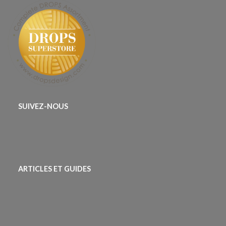
SUIVEZ-NOUS
ARTICLES ET GUIDES