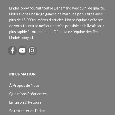
LindeHobby fournit tout le Danemark avec du fil de qualité.
Nous avons une large gamme de marques populaires avec
plus de 15 000 numéros d'articles. Notre équipe s'efforce
de vous fournir le meilleur service possible et la livraison la
plus rapide à tout moment. Découvrez l'équipe derrière
LindeHobby ici.
INFORMATION
À Propos de Nous
Questions Fréquentes
Livraison & Retours
Se rétracter de l’achat