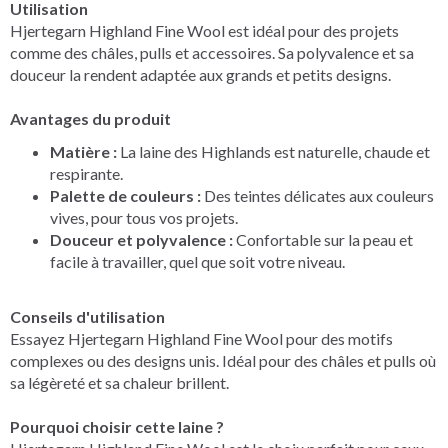
Utilisation
Hjertegarn Highland Fine Wool est idéal pour des projets
comme des châles, pulls et accessoires. Sa polyvalence et sa
douceur la rendent adaptée aux grands et petits designs.
Avantages du produit
Matière :
La laine des Highlands est naturelle, chaude et
respirante.
Palette de couleurs :
Des teintes délicates aux couleurs
vives, pour tous vos projets.
Douceur et polyvalence :
Confortable sur la peau et
facile à travailler, quel que soit votre niveau.
Conseils d'utilisation
Essayez Hjertegarn Highland Fine Wool pour des motifs
complexes ou des designs unis. Idéal pour des châles et pulls où
sa légèreté et sa chaleur brillent.
Pourquoi choisir cette laine ?