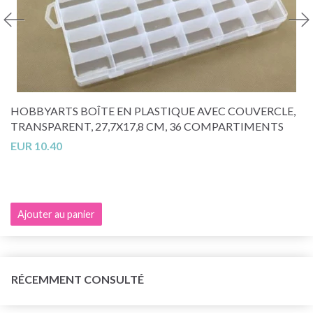
HOBBYARTS BOÎTE EN PLASTIQUE AVEC COUVERCLE,
TRANSPARENT, 27,7X17,8 CM, 36 COMPARTIMENTS
EUR 10.40
Ajouter au panier
RÉCEMMENT CONSULTÉ