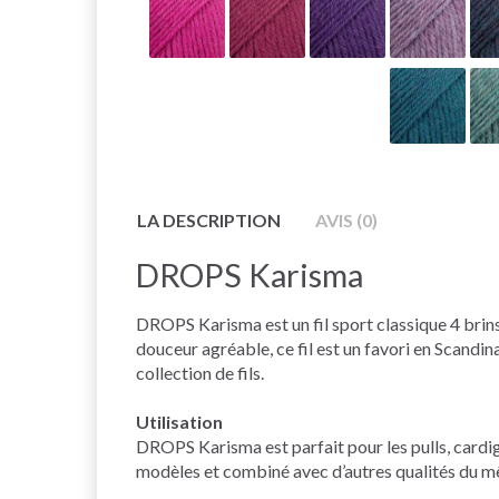
LA DESCRIPTION
AVIS (0)
DROPS Karisma
DROPS Karisma est un fil sport classique 4 brins
douceur agréable, ce fil est un favori en Scandi
collection de fils.
Utilisation
DROPS Karisma est parfait pour les pulls, cardig
modèles et combiné avec d’autres qualités du 