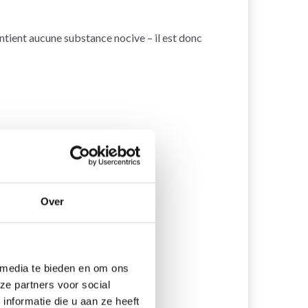
contient aucune substance nocive – il est donc
Over
 media te bieden en om ons
ze partners voor social
nformatie die u aan ze heeft