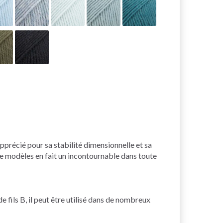
pprécié pour sa stabilité dimensionnelle et sa
de modèles en fait un incontournable dans toute
 fils B, il peut être utilisé dans de nombreux