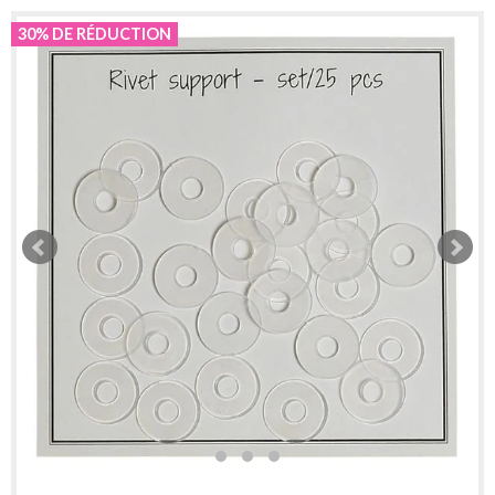
30% DE RÉDUCTION