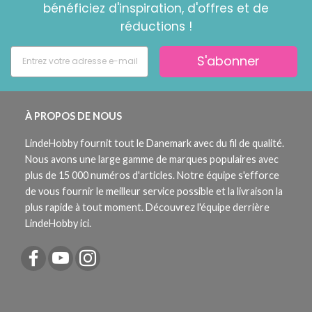
bénéficiez d'inspiration, d'offres et de
réductions !
S'abonner
À PROPOS DE NOUS
LindeHobby fournit tout le Danemark avec du fil de qualité.
Nous avons une large gamme de marques populaires avec
plus de 15 000 numéros d'articles. Notre équipe s'efforce
de vous fournir le meilleur service possible et la livraison la
plus rapide à tout moment. Découvrez l'équipe derrière
LindeHobby ici.