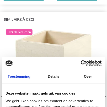
SIMILAIRE À CECI
30% de réduction
Toestemming
Details
Over
Deze website maakt gebruik van cookies
We gebruiken cookies om content en advertenties te
personaliseren, om functies voor social media te bieden