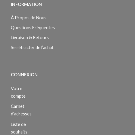
INFORMATION
À Propos de Nous
Questions Fréquentes
Livraison & Retours
Se rétracter de l’achat
CONNEXION
Votre
compte
Carnet
d'adresses
Liste de
souhaits