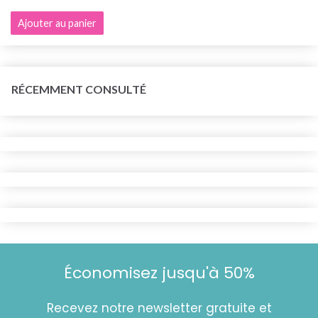
Ajouter au panier
RÉCEMMENT CONSULTÉ
Économisez jusqu'à 50%
Recevez notre newsletter gratuite et