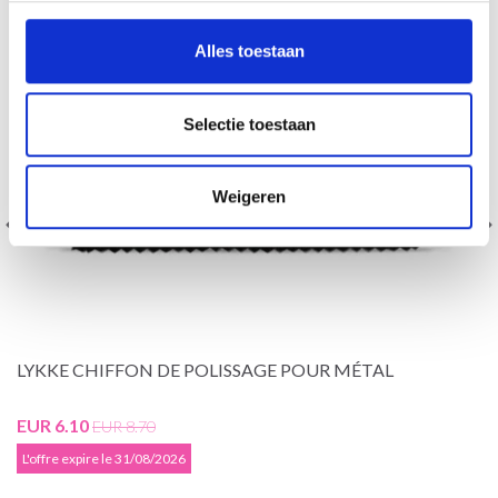
Alles toestaan
Selectie toestaan
Weigeren
LYKKE CHIFFON DE POLISSAGE POUR MÉTAL
EUR 6.10
EUR 8.70
L'offre expire le 31/08/2026