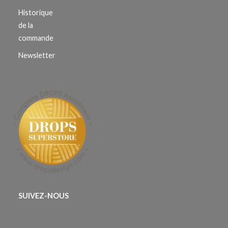
Historique
de la
commande
Newsletter
SUIVEZ-NOUS