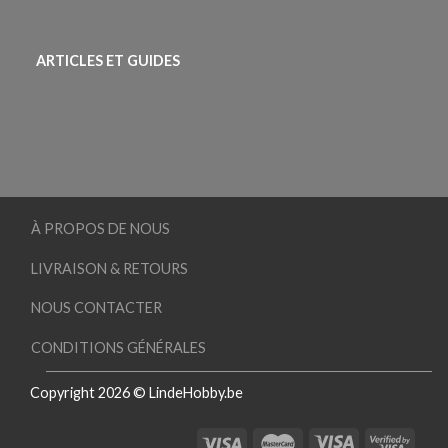
ARTICLES ET GUIDES
À PROPOS DE NOUS
LIVRAISON & RETOURS
NOUS CONTACTER
CONDITIONS GÉNÉRALES
Copyright 2026 © LindeHobby.be