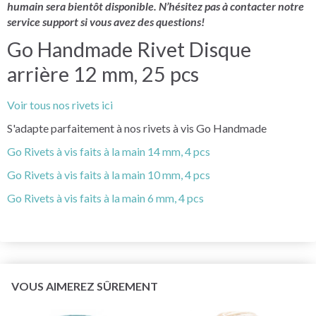
humain sera bientôt disponible. N’hésitez pas à contacter notre
service support si vous avez des questions!
Go Handmade Rivet Disque
arrière 12 mm, 25 pcs
Voir tous nos rivets ici
S'adapte parfaitement à nos rivets à vis Go Handmade
Go Rivets à vis faits à la main 14 mm, 4 pcs
Go Rivets à vis faits à la main 10 mm, 4 pcs
Go Rivets à vis faits à la main 6 mm, 4 pcs
VOUS AIMEREZ SÛREMENT