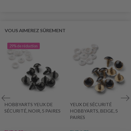
VOUS AIMEREZ SÛREMENT
29% de réduction
HOBBYARTS YEUX DE
YEUX DE SÉCURITÉ
SÉCURITÉ, NOIR, 5 PAIRES
HOBBYARTS, BEIGE, 5
PAIRES