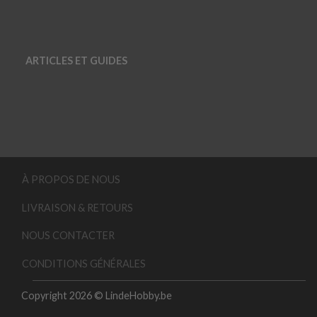
ARTICLES ET GUIDES
À PROPOS DE NOUS
LIVRAISON & RETOURS
NOUS CONTACTER
CONDITIONS GÉNÉRALES
Copyright 2026 © LindeHobby.be