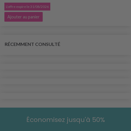
L'offre expire le 31/08/2026
Ajouter au panier
RÉCEMMENT CONSULTÉ
Économisez jusqu'à 50%