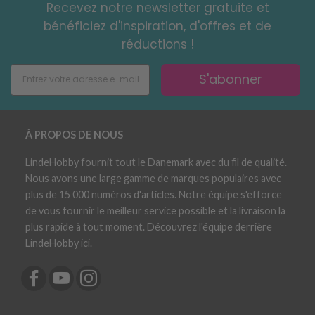
Recevez notre newsletter gratuite et
bénéficiez d'inspiration, d'offres et de
réductions !
S'abonner
À PROPOS DE NOUS
LindeHobby fournit tout le Danemark avec du fil de qualité.
Nous avons une large gamme de marques populaires avec
plus de 15 000 numéros d'articles. Notre équipe s'efforce
de vous fournir le meilleur service possible et la livraison la
plus rapide à tout moment. Découvrez l'équipe derrière
LindeHobby ici.