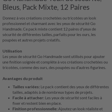
Bleus,
Pack Mixte, 12 Paires
Donnez à vos créations crochetées ou tricotées un look
professionnel et charmant avec les yeux de sécurité Go
Handmade. Ce pack mixte contient 12 paires d'yeux de
sécurité de différentes tailles, parfaits pour les ours, les
poupées et autres projets créatifs.
Utilisation
Les yeux de sécurité Go Handmade sont utilisés pour ajouter
une finition soignée et complète à vos créations crochetées ou
tricotées, comme des ours, des poupées ou d'autres figurines.
Avantages du produit
Tailles variées:
Le pack contient des yeux de différentes
tailles, adaptés à de nombreux types de projets.
Facile à attacher:
Les yeux de sécurité sont faciles à
fixer et restent bien en place.
Finition professionnelle:
Ajoutez un look réaliste et