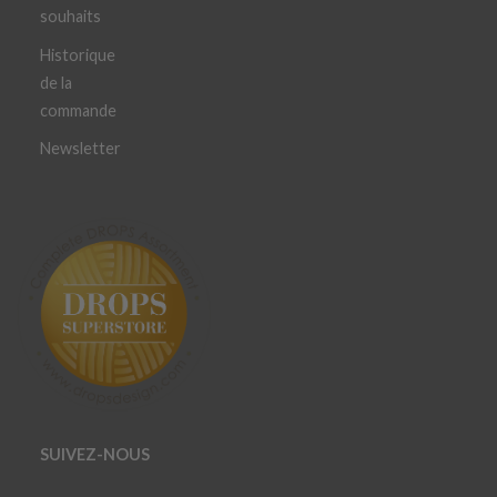
souhaits
Historique
de la
commande
Newsletter
SUIVEZ-NOUS