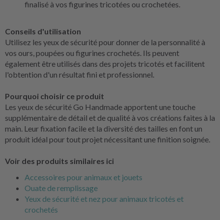
finalisé à vos figurines tricotées ou crochetées.
Conseils d'utilisation
Utilisez les yeux de sécurité pour donner de la personnalité à
vos ours, poupées ou figurines crochetés. Ils peuvent
également être utilisés dans des projets tricotés et facilitent
l'obtention d'un résultat fini et professionnel.
Pourquoi choisir ce produit
Les yeux de sécurité Go Handmade apportent une touche
supplémentaire de détail et de qualité à vos créations faites à la
main. Leur fixation facile et la diversité des tailles en font un
produit idéal pour tout projet nécessitant une finition soignée.
Voir des produits similaires ici
Accessoires pour animaux et jouets
Ouate de remplissage
Yeux de sécurité et nez pour animaux tricotés et
crochetés