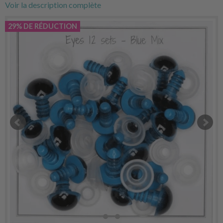
Voir la description complète
29% DE RÉDUCTION