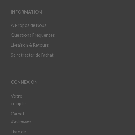
INFORMATION
À Propos de Nous
Questions Fréquentes
Livraison & Retours
Se rétracter de l’achat
CONNEXION
Votre
compte
Carnet
d'adresses
Liste de