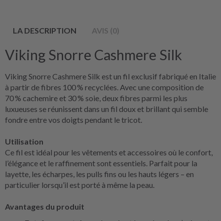
LA DESCRIPTION
AVIS (0)
Viking Snorre Cashmere Silk
Viking Snorre Cashmere Silk est un fil exclusif fabriqué en Italie
à partir de fibres 100 % recyclées. Avec une composition de
70 % cachemire et 30 % soie, deux fibres parmi les plus
luxueuses se réunissent dans un fil doux et brillant qui semble
fondre entre vos doigts pendant le tricot.
Utilisation
Ce fil est idéal pour les vêtements et accessoires où le confort,
l’élégance et le raffinement sont essentiels. Parfait pour la
layette, les écharpes, les pulls fins ou les hauts légers – en
particulier lorsqu’il est porté à même la peau.
Avantages du produit