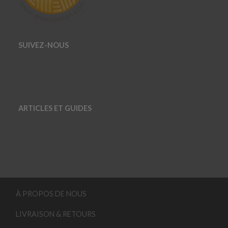
SUIVEZ-NOUS
ARTICLES ET GUIDES
À PROPOS DE NOUS
LIVRAISON & RETOURS