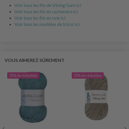
Voir tous les fils de Viking Garn ici
Voir tous les fils en cachemire ici
Voir tous les fils en soie ici
Voir tous les modèles de tricot ici
VOUS AIMEREZ SÛREMENT
35% de réduction
35% de réduction