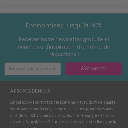
Économisez jusqu'à 50%
Recevez notre newsletter gratuite et
bénéficiez d'inspiration, d'offres et de
réductions !
S'abonner
À PROPOS DE NOUS
LindeHobby fournit tout le Danemark avec du fil de qualité.
Nous avons une large gamme de marques populaires avec
plus de 15 000 numéros d'articles. Notre équipe s'efforce
de vous fournir le meilleur service possible et la livraison la