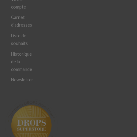
compte
Carnet
d'adresses
Liste de
souhaits
Historique
de la
commande
Newsletter