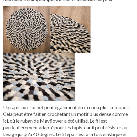
Un tapis au crochet peut également être rendu plus compact.
Cela peut être fait en crochetant un motif plus dense comme
ici, où le ruban de Mayflower a été utilisé. Le fil est
particulièrement adapté pour les tapis, car il peut résister au
lavage jusqu'à 40 degrés. Le fil épais est à la fois élastique et