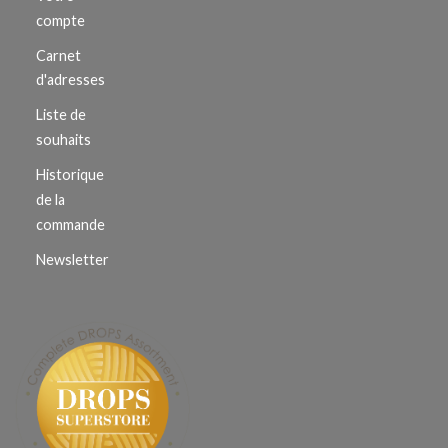
compte
Carnet
d'adresses
Liste de
souhaits
Historique
de la
commande
Newsletter