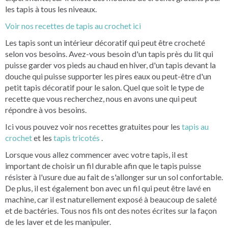
les tapis à tous les niveaux.
Voir nos recettes de tapis au crochet ici
Les tapis sont un intérieur décoratif qui peut être crocheté
selon vos besoins. Avez-vous besoin d'un tapis près du lit qui
puisse garder vos pieds au chaud en hiver, d'un tapis devant la
douche qui puisse supporter les pires eaux ou peut-être d'un
petit tapis décoratif pour le salon. Quel que soit le type de
recette que vous recherchez, nous en avons une qui peut
répondre à vos besoins.
Ici vous pouvez voir nos recettes gratuites pour les
tapis au
crochet
et les
tapis tricotés
.
Lorsque vous allez commencer avec votre tapis, il est
important de choisir un fil durable afin que le tapis puisse
résister à l'usure due au fait de s'allonger sur un sol confortable.
De plus, il est également bon avec un fil qui peut être lavé en
machine, car il est naturellement exposé à beaucoup de saleté
et de bactéries. Tous nos fils ont des notes écrites sur la façon
de les laver et de les manipuler.