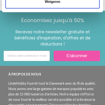
Weigeren
Économisez jusqu'à 50%
Recevez notre newsletter gratuite et
bénéficiez d'inspiration, d'offres et de
réductions !
S'abonner
À PROPOS DE NOUS
LindeHobby fournit tout le Danemark avec du fil de qualité.
Nous avons une large gamme de marques populaires avec
plus de 15 000 numéros d'articles. Notre équipe s'efforce
de vous fournir le meilleur service possible et la livraison la
plus rapide à tout moment. Découvrez l'équipe derrière