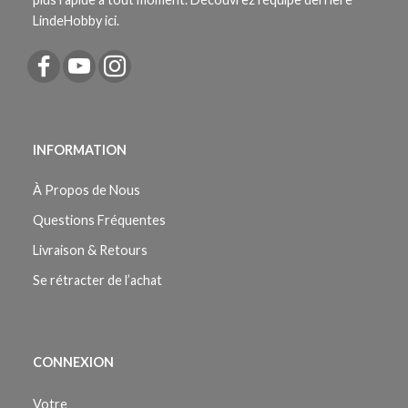
LindeHobby ici.
INFORMATION
À Propos de Nous
Questions Fréquentes
Livraison & Retours
Se rétracter de l’achat
CONNEXION
Votre