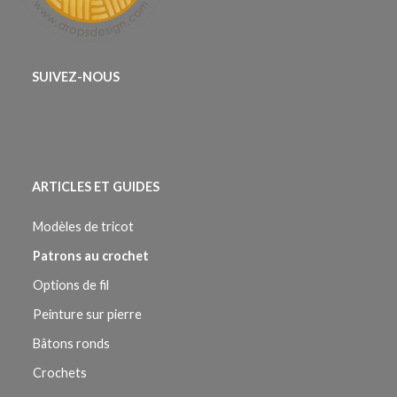
SUIVEZ-NOUS
ARTICLES ET GUIDES
Modèles de tricot
Patrons au crochet
Options de fil
Peinture sur pierre
Bâtons ronds
Crochets