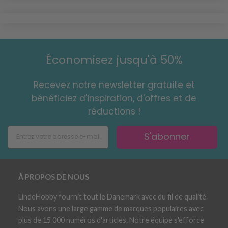
Économisez jusqu'à 50%
Recevez notre newsletter gratuite et
bénéficiez d'inspiration, d'offres et de
réductions !
S'abonner
À PROPOS DE NOUS
LindeHobby fournit tout le Danemark avec du fil de qualité.
Nous avons une large gamme de marques populaires avec
plus de 15 000 numéros d'articles. Notre équipe s'efforce