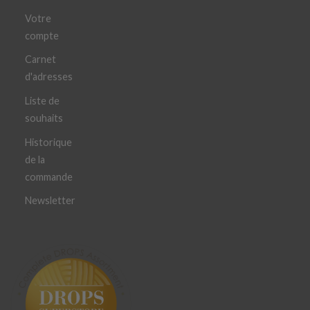
Votre
compte
Carnet
d'adresses
Liste de
souhaits
Historique
de la
commande
Newsletter