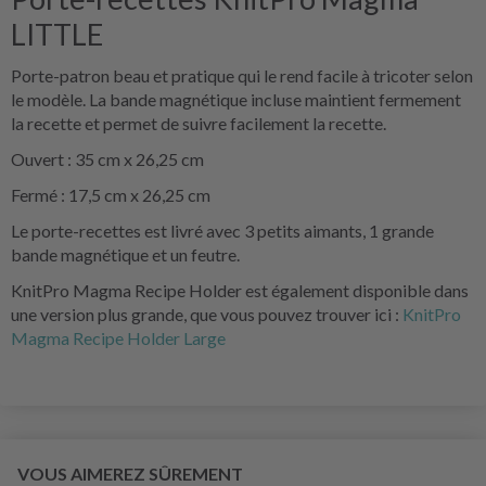
LITTLE
Porte-patron beau et pratique qui le rend facile à tricoter selon
le modèle. La bande magnétique incluse maintient fermement
la recette et permet de suivre facilement la recette.
Ouvert : 35 cm x 26,25 cm
Fermé : 17,5 cm x 26,25 cm
Le porte-recettes est livré avec 3 petits aimants, 1 grande
bande magnétique et un feutre.
KnitPro Magma Recipe Holder est également disponible dans
une version plus grande, que vous pouvez trouver ici :
KnitPro
Magma Recipe Holder Large
VOUS AIMEREZ SÛREMENT