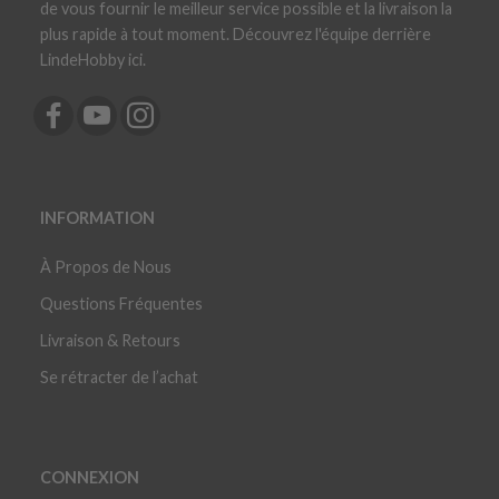
de vous fournir le meilleur service possible et la livraison la
plus rapide à tout moment. Découvrez l'équipe derrière
LindeHobby ici.
INFORMATION
À Propos de Nous
Questions Fréquentes
Livraison & Retours
Se rétracter de l’achat
CONNEXION