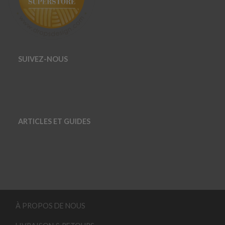
SUIVEZ-NOUS
ARTICLES ET GUIDES
À PROPOS DE NOUS