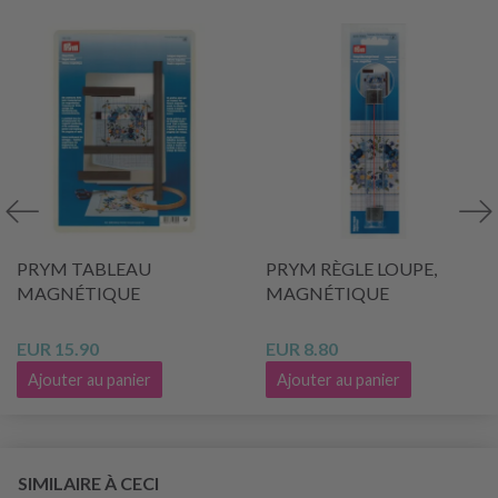
PRYM TABLEAU
PRYM RÈGLE LOUPE,
MAGNÉTIQUE
MAGNÉTIQUE
EUR 15.90
EUR 8.80
Ajouter au panier
Ajouter au panier
SIMILAIRE À CECI