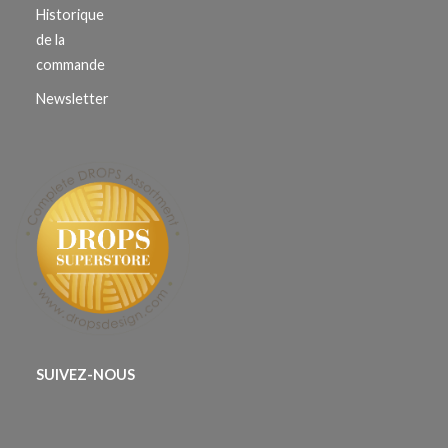
Historique
de la
commande
Newsletter
SUIVEZ-NOUS