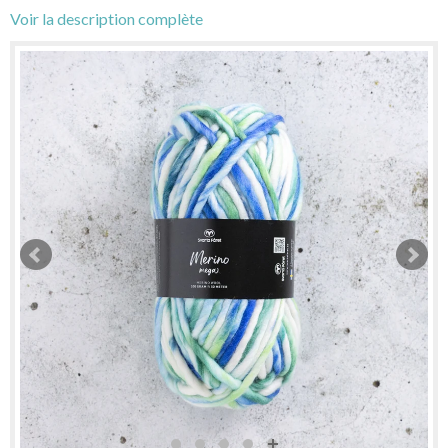
Voir la description complète