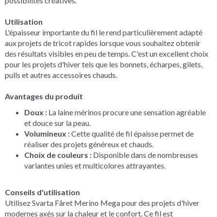
possibilités créatives.
Utilisation
L'épaisseur importante du fil le rend particulièrement adapté
aux projets de tricot rapides lorsque vous souhaitez obtenir
des résultats visibles en peu de temps. C'est un excellent choix
pour les projets d'hiver tels que les bonnets, écharpes, gilets,
pulls et autres accessoires chauds.
Avantages du produit
Doux :
La laine mérinos procure une sensation agréable
et douce sur la peau.
Volumineux :
Cette qualité de fil épaisse permet de
réaliser des projets généreux et chauds.
Choix de couleurs :
Disponible dans de nombreuses
variantes unies et multicolores attrayantes.
Conseils d'utilisation
Utilisez Svarta Fåret Merino Mega pour des projets d'hiver
modernes axés sur la chaleur et le confort. Ce fil est