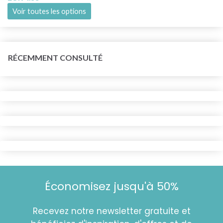
Voir toutes les options
RÉCEMMENT CONSULTÉ
Économisez jusqu'à 50%
Recevez notre newsletter gratuite et