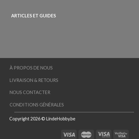
ARTICLES ET GUIDES
À PROPOS DE NOUS
LIVRAISON & RETOURS
NOUS CONTACTER
CONDITIONS GÉNÉRALES
Copyright 2026 © LindeHobby.be