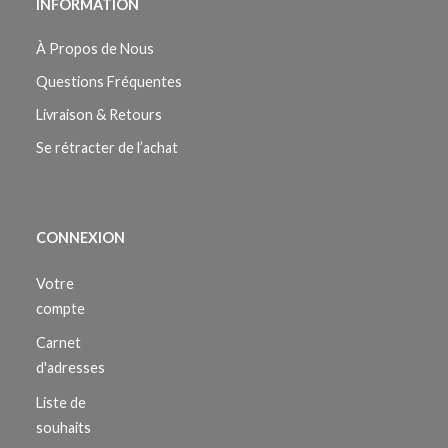
INFORMATION
À Propos de Nous
Questions Fréquentes
Livraison & Retours
Se rétracter de l’achat
CONNEXION
Votre
compte
Carnet
d'adresses
Liste de
souhaits