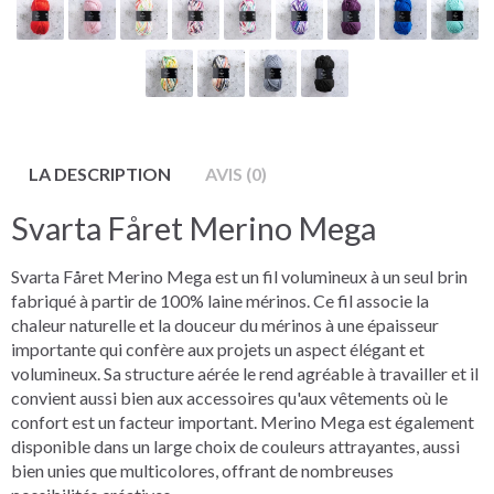
LA DESCRIPTION
AVIS (0)
Svarta Fåret Merino Mega
Svarta Fåret Merino Mega est un fil volumineux à un seul brin
fabriqué à partir de 100% laine mérinos. Ce fil associe la
chaleur naturelle et la douceur du mérinos à une épaisseur
importante qui confère aux projets un aspect élégant et
volumineux. Sa structure aérée le rend agréable à travailler et il
convient aussi bien aux accessoires qu'aux vêtements où le
confort est un facteur important. Merino Mega est également
disponible dans un large choix de couleurs attrayantes, aussi
bien unies que multicolores, offrant de nombreuses