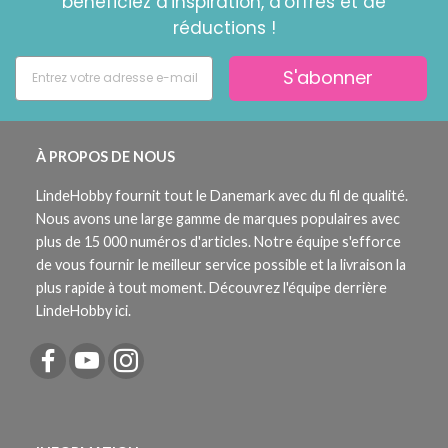
bénéficiez d'inspiration, d'offres et de
réductions !
S'abonner
À PROPOS DE NOUS
LindeHobby fournit tout le Danemark avec du fil de qualité.
Nous avons une large gamme de marques populaires avec
plus de 15 000 numéros d'articles. Notre équipe s'efforce
de vous fournir le meilleur service possible et la livraison la
plus rapide à tout moment. Découvrez l'équipe derrière
LindeHobby ici.