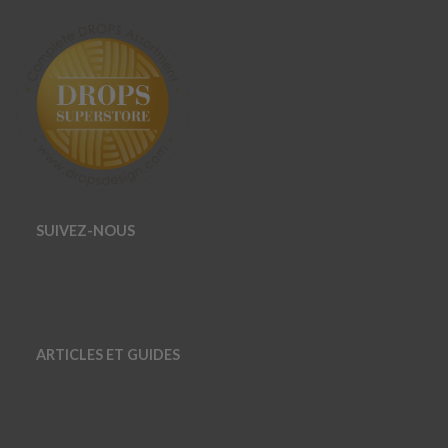
SUIVEZ-NOUS
ARTICLES ET GUIDES