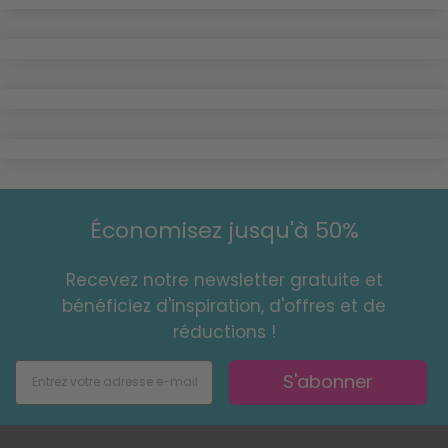
Économisez jusqu'à 50%
Recevez notre newsletter gratuite et
bénéficiez d'inspiration, d'offres et de
réductions !
S'abonner