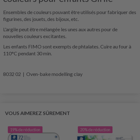
Ensembles de couleurs pouvant être utilisés pour fabriquer des
figurines, des jouets, des bijoux, etc.
L'argile peut être mélangée les unes aux autres pour de
nouvelles couleurs excitantes.
Les enfants FIMO sont exempts de phtalates. Cuire au four à
110°C pendant 30 min.
8032 02 | Oven-bake modelling clay
VOUS AIMEREZ SÛREMENT
19% de réduction
20% de réduction