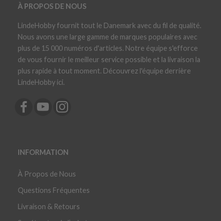
À PROPOS DE NOUS
LindeHobby fournit tout le Danemark avec du fil de qualité.
Nous avons une large gamme de marques populaires avec
plus de 15 000 numéros d'articles. Notre équipe s'efforce
de vous fournir le meilleur service possible et la livraison la
plus rapide à tout moment. Découvrez l'équipe derrière
LindeHobby ici.
INFORMATION
À Propos de Nous
Questions Fréquentes
Livraison & Retours