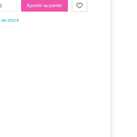
Ajouter au panier
 en stock