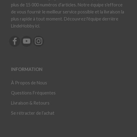
plus de 15 000 numéros d'articles. Notre équipe s'efforce
de vous fournir le meilleur service possible et la livraison la
plus rapide à tout moment. Découvrez l'équipe derrière
LindeHobby ici.
INFORMATION
À Propos de Nous
Questions Fréquentes
Livraison & Retours
Se rétracter de l’achat