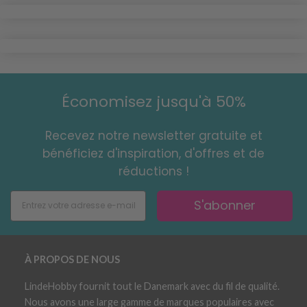
Économisez jusqu'à 50%
Recevez notre newsletter gratuite et
bénéficiez d'inspiration, d'offres et de
réductions !
S'abonner
À PROPOS DE NOUS
LindeHobby fournit tout le Danemark avec du fil de qualité.
Nous avons une large gamme de marques populaires avec