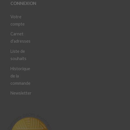
CONNEXION
Votre
compte
Carnet
d'adresses
Liste de
souhaits
Historique
de la
commande
Newsletter