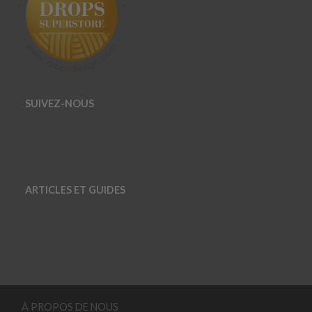
SUIVEZ-NOUS
ARTICLES ET GUIDES
À PROPOS DE NOUS