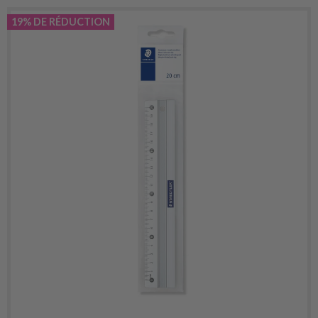
19% DE RÉDUCTION