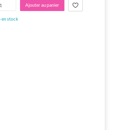
Ajouter au panier
 en stock