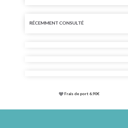
RÉCEMMENT CONSULTÉ
Frais de port 6.90€