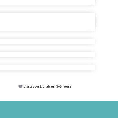
Livraison Livraison 3-5 jours