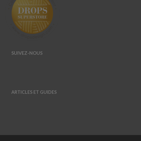
SUIVEZ-NOUS
ARTICLES ET GUIDES