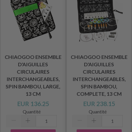
CHIAOGOO ENSEMBLE
CHIAOGOO ENSEMBLE
D'AIGUILLES
D'AIGUILLES
CIRCULAIRES
CIRCULAIRES
INTERCHANGEABLES,
INTERCHANGEABLES,
SPIN BAMBOU, LARGE,
SPIN BAMBOU,
13 CM
COMPLETE, 13 CM
EUR 136.25
EUR 238.15
Quantité
Quantité