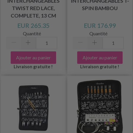
INTERCHANGEABLES
INTERCHANGEABLES T-
TWIST RED LACE,
SPIN BAMBOU
COMPLETE, 13 CM
EUR 265.35
EUR 176.99
Quantité
Quantité
Ajouter au panier
Ajouter au panier
Livraison gratuite !
Livraison gratuite !