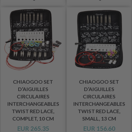
CHIAOGOO SET
CHIAOGOO SET
D’AIGUILLES
D’AIGUILLES
CIRCULAIRES
CIRCULAIRES
INTERCHANGEABLES
INTERCHANGEABLES
TWIST RED LACE,
TWIST RED LACE,
COMPLET, 10 CM
SMALL, 13 CM
EUR 265.35
EUR 156.60