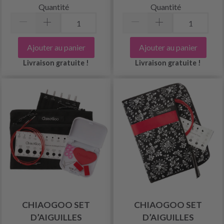
Quantité
Quantité
Ajouter au panier
Ajouter au panier
Livraison gratuite !
Livraison gratuite !
CHIAOGOO SET
CHIAOGOO SET
D’AIGUILLES
D’AIGUILLES