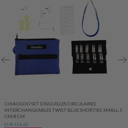
CHIAOGOO SET D’AIGUILLES CIRCULAIRES
INTERCHANGEABLES TWIST BLUE SHORTIES, SMALL, 5
CM/8 CM
EUR 156.60