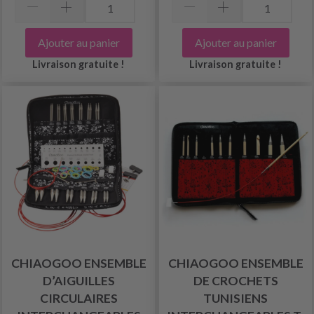
Ajouter au panier
Ajouter au panier
Livraison gratuite !
Livraison gratuite !
CHIAOGOO ENSEMBLE
CHIAOGOO ENSEMBLE
D’AIGUILLES
DE CROCHETS
CIRCULAIRES
TUNISIENS