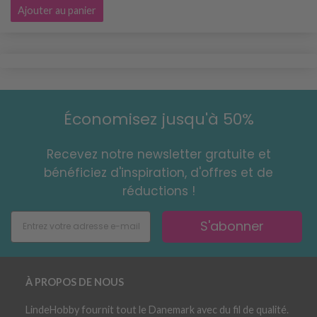
Ajouter au panier
Économisez jusqu'à 50%
Recevez notre newsletter gratuite et
bénéficiez d'inspiration, d'offres et de
réductions !
S'abonner
À PROPOS DE NOUS
LindeHobby fournit tout le Danemark avec du fil de qualité.