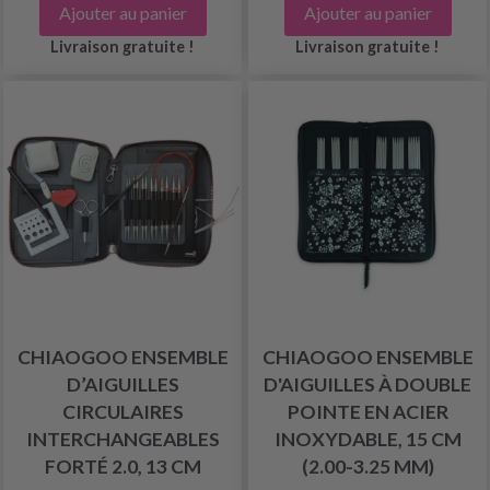
Ajouter au panier
Ajouter au panier
Livraison gratuite !
Livraison gratuite !
CHIAOGOO ENSEMBLE
CHIAOGOO ENSEMBLE
D’AIGUILLES
D'AIGUILLES À DOUBLE
CIRCULAIRES
POINTE EN ACIER
INTERCHANGEABLES
INOXYDABLE, 15 CM
FORTÉ 2.0, 13 CM
(2.00-3.25 MM)