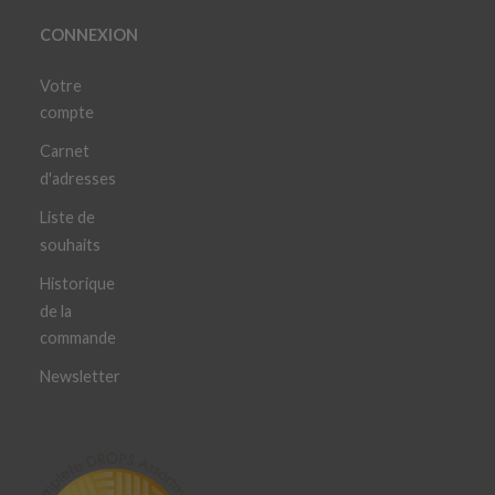
CONNEXION
Votre
compte
Carnet
d'adresses
Liste de
souhaits
Historique
de la
commande
Newsletter