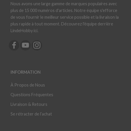
Nous avons une large gamme de marques populaires avec
plus de 15 000 numéros d'articles. Notre équipe s'efforce
de vous fournir le meilleur service possible et la livraison la
plus rapide à tout moment. Découvrez l'équipe derrière
LindeHobby ici.
INFORMATION
À Propos de Nous
Questions Fréquentes
Livraison & Retours
Se rétracter de l’achat