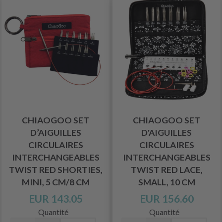
CHIAOGOO SET
CHIAOGOO SET
D’AIGUILLES
D'AIGUILLES
CIRCULAIRES
CIRCULAIRES
INTERCHANGEABLES
INTERCHANGEABLES
TWIST RED SHORTIES,
TWIST RED LACE,
MINI, 5 CM/8 CM
SMALL, 10 CM
EUR 143.05
EUR 156.60
Quantité
Quantité