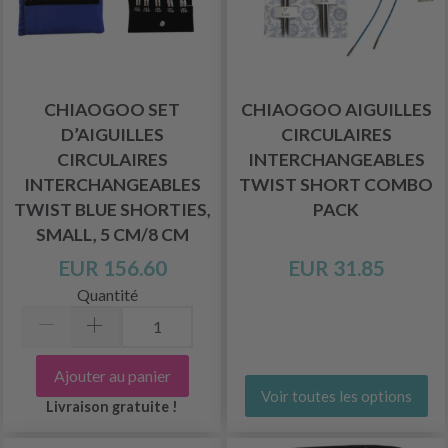
CHIAOGOO SET
CHIAOGOO AIGUILLES
D’AIGUILLES
CIRCULAIRES
CIRCULAIRES
INTERCHANGEABLES
INTERCHANGEABLES
TWIST SHORT COMBO
TWIST BLUE SHORTIES,
PACK
SMALL, 5 CM/8 CM
EUR 156.60
EUR 31.85
Quantité
Ajouter au panier
Voir toutes les options
Livraison gratuite !