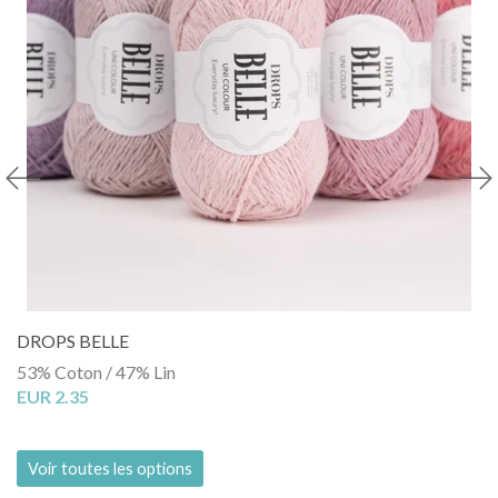
DROPS BELLE
53% Coton / 47% Lin
EUR 2.35
Voir toutes les options