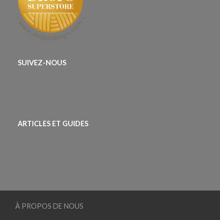
SUIVEZ-NOUS
ARTICLES ET GUIDES
À PROPOS DE NOUS