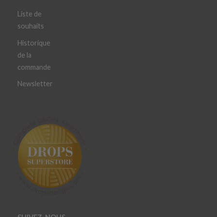
Liste de
souhaits
Historique
de la
commande
Newsletter