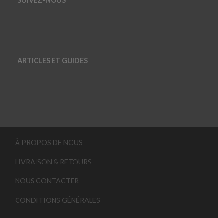
SUIVEZ-NOUS
ARTICLES ET GUIDES
À PROPOS DE NOUS
LIVRAISON & RETOURS
NOUS CONTACTER
CONDITIONS GÉNÉRALES