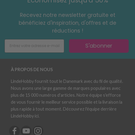
Économisez jusqu'à 50%
Recevez notre newsletter gratuite et
bénéficiez d'inspiration, d'offres et de
réductions !
S'abonner
À PROPOS DE NOUS
LindeHobby fournit tout le Danemark avec du fil de qualité.
Nous avons une large gamme de marques populaires avec
plus de 15 000 numéros d'articles. Notre équipe s'efforce
de vous fournir le meilleur service possible et la livraison la
plus rapide à tout moment. Découvrez l'équipe derrière
LindeHobby ici.