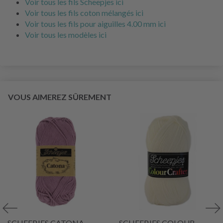
Voir tous les fils Scheepjes ici
Voir tous les fils coton mélangés ici
Voir tous les fils pour aiguilles 4.00 mm ici
Voir tous les modèles ici
VOUS AIMEREZ SÛREMENT
SCHEEPJES CATONA
SCHEEPJES COLOUR