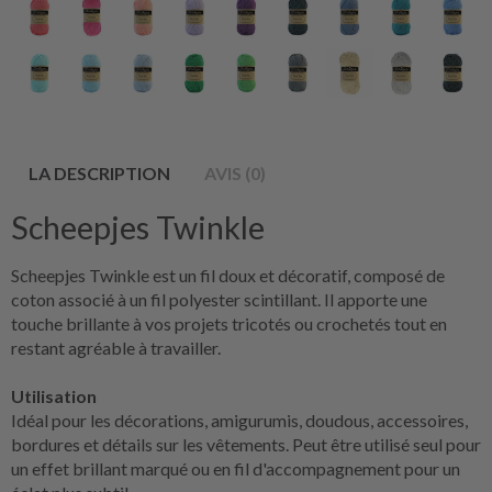
LA DESCRIPTION
AVIS (0)
Scheepjes Twinkle
Scheepjes Twinkle est un fil doux et décoratif, composé de
coton associé à un fil polyester scintillant. Il apporte une
touche brillante à vos projets tricotés ou crochetés tout en
restant agréable à travailler.
Utilisation
Idéal pour les décorations, amigurumis, doudous, accessoires,
bordures et détails sur les vêtements. Peut être utilisé seul pour
un effet brillant marqué ou en fil d'accompagnement pour un