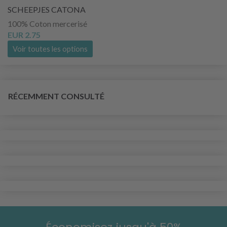
SCHEEPJES CATONA
100% Coton mercerisé
EUR 2.75
Voir toutes les options
RÉCEMMENT CONSULTÉ