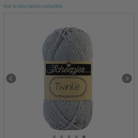
Voir la description complète