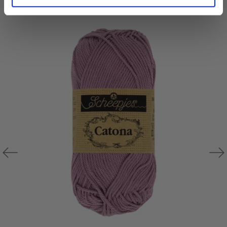
D'AUTRES ONT ÉGALEMENT