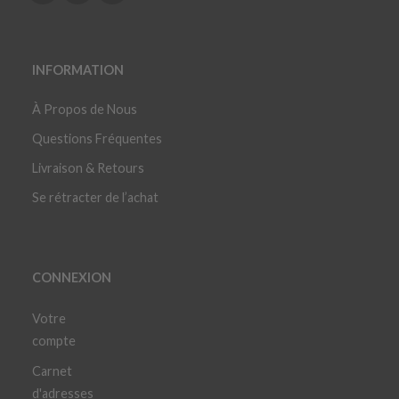
INFORMATION
À Propos de Nous
Questions Fréquentes
Livraison & Retours
Se rétracter de l’achat
CONNEXION
Votre
compte
Carnet
d'adresses