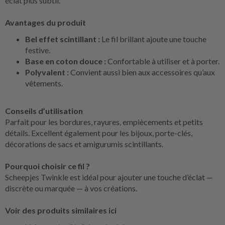
éclat plus subtil.
Avantages du produit
Bel effet scintillant :
Le fil brillant ajoute une touche
festive.
Base en coton douce :
Confortable à utiliser et à porter.
Polyvalent :
Convient aussi bien aux accessoires qu’aux
vêtements.
Conseils d’utilisation
Parfait pour les bordures, rayures, empiècements et petits
détails. Excellent également pour les bijoux, porte-clés,
décorations de sacs et amigurumis scintillants.
Pourquoi choisir ce fil ?
Scheepjes Twinkle est idéal pour ajouter une touche d’éclat —
discrète ou marquée — à vos créations.
Voir des produits similaires ici