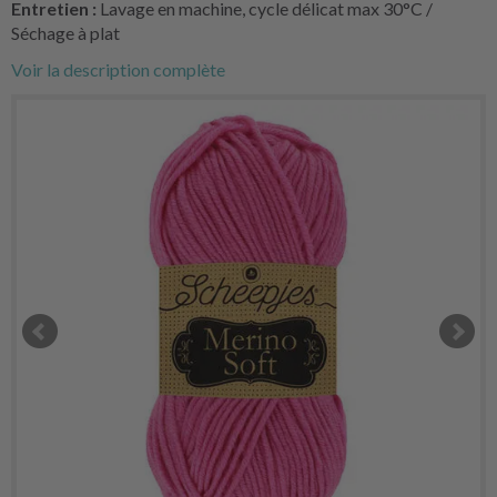
Entretien :
Lavage en machine, cycle délicat max 30°C /
Séchage à plat
Voir la description complète