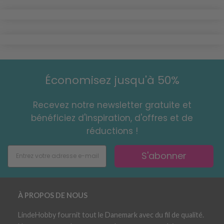
Économisez jusqu'à 50%
Recevez notre newsletter gratuite et
bénéficiez d'inspiration, d'offres et de
réductions !
S'abonner
À PROPOS DE NOUS
LindeHobby fournit tout le Danemark avec du fil de qualité.