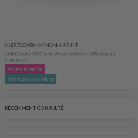
HJERTEGARN ARMONIA PRINT
76% Coton / 14% Laine vierge mérinos / 10% Alpaga
EUR 10.45
Ajouter au panier
Voir toutes les options
RÉCEMMENT CONSULTÉ