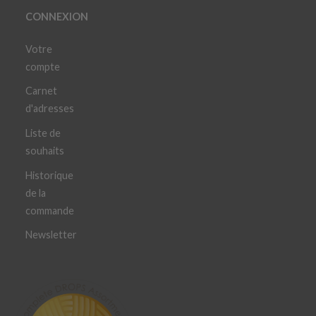
CONNEXION
Votre
compte
Carnet
d'adresses
Liste de
souhaits
Historique
de la
commande
Newsletter