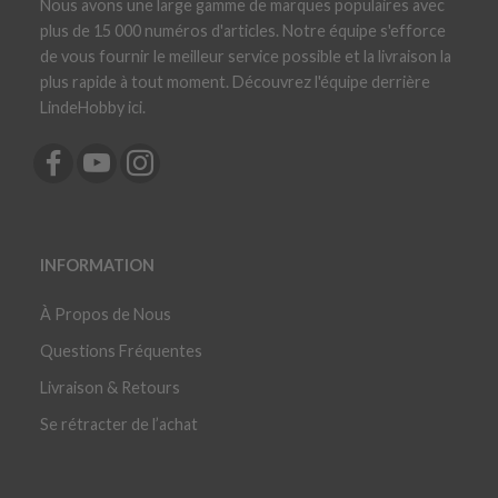
Nous avons une large gamme de marques populaires avec
plus de 15 000 numéros d'articles. Notre équipe s'efforce
de vous fournir le meilleur service possible et la livraison la
plus rapide à tout moment. Découvrez l'équipe derrière
LindeHobby ici.
INFORMATION
À Propos de Nous
Questions Fréquentes
Livraison & Retours
Se rétracter de l’achat