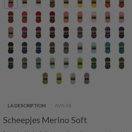
LA DESCRIPTION
AVIS (0)
Scheepjes Merino Soft