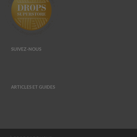
SUIVEZ-NOUS
ARTICLES ET GUIDES