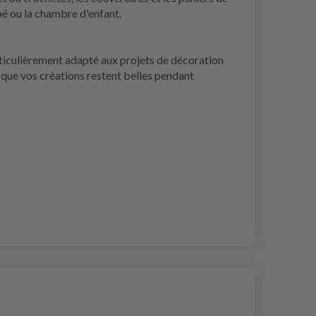
pé ou la chambre d'enfant.
articulièrement adapté aux projets de décoration
t que vos créations restent belles pendant