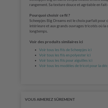
rangement. Sa texture douce et agréable en fait 
Pourquoi choisir ce fil ?
Scheepjes Big Dreams est le choix parfait pour c
intérieure et aux grands ouvrages tricotés où la 
longtemps.
Voir des produits similaires ici
Voir tous les fils de Scheepjes ici
Voir tous les fils en polyester ici
Voir tous les fils pour aiguilles ici
Voir tous les modèles de tricot pour la déc
VOUS AIMEREZ SÛREMENT