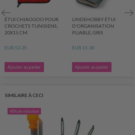
ÉTUI CHIAOGOO POUR
LINDEHOBBY ÉTUI
CROCHETS TUNISIENS,
D'ORGANISATION
20X15 CM
PLIABLE, GRIS
EUR 52.25
EUR 11.30
Ajouter au panier
Ajouter au panier
SIMILAIRE À CECI
40% de réduction