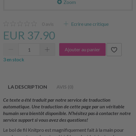
Zoom
0
avis
Ecrire une critique
EUR 37.90
Ajouter au panier
3 en stock
LA DESCRIPTION
AVIS (0)
Ce texte a été traduit par notre service de traduction
automatique. Une traduction de cette page par un véritable
humain sera bientôt disponible. N’hésitez pas à contacter notre
service support si vous avez des questions!
Le bol de fil Knitpro est magnifiquement fait à la main pour