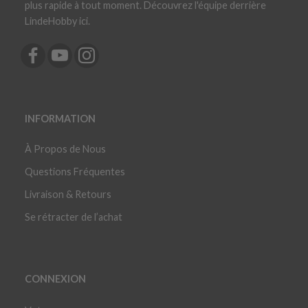
plus rapide à tout moment. Découvrez l'équipe derrière
LindeHobby ici.
INFORMATION
À Propos de Nous
Questions Fréquentes
Livraison & Retours
Se rétracter de l’achat
CONNEXION