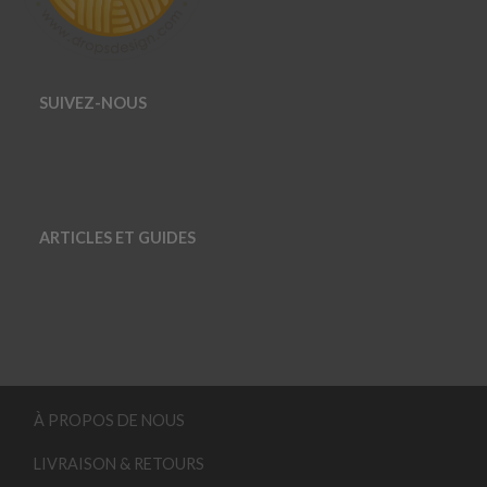
SUIVEZ-NOUS
ARTICLES ET GUIDES
À PROPOS DE NOUS
LIVRAISON & RETOURS