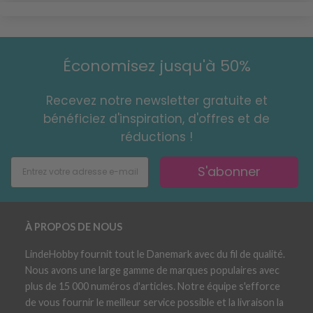
Économisez jusqu'à 50%
Recevez notre newsletter gratuite et
bénéficiez d'inspiration, d'offres et de
réductions !
S'abonner
À PROPOS DE NOUS
LindeHobby fournit tout le Danemark avec du fil de qualité.
Nous avons une large gamme de marques populaires avec
plus de 15 000 numéros d'articles. Notre équipe s'efforce
de vous fournir le meilleur service possible et la livraison la