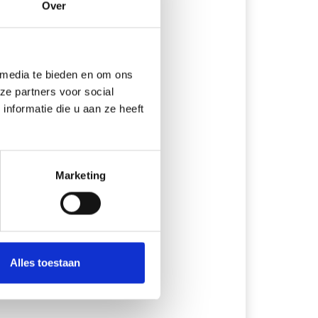
Over
 media te bieden en om ons
ze partners voor social
nformatie die u aan ze heeft
Marketing
Alles toestaan