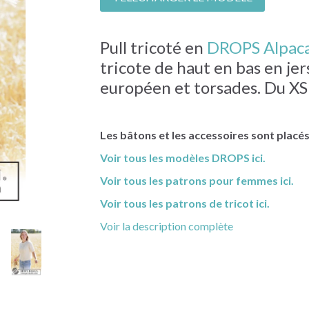
Pull tricoté en
DROPS Alpaca
tricote de haut en bas en j
européen et torsades. Du XS
Les bâtons et les accessoires sont placé
Voir tous les modèles DROPS ici.
Voir tous les patrons pour femmes ici.
Voir tous les patrons de tricot ici.
Voir la description complète