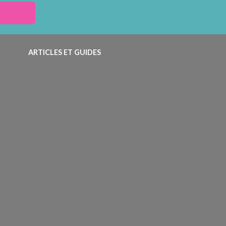
ARTICLES ET GUIDES