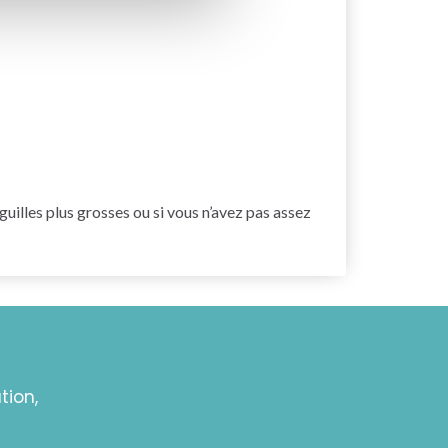
guilles plus grosses ou si vous n’avez pas assez
tion,