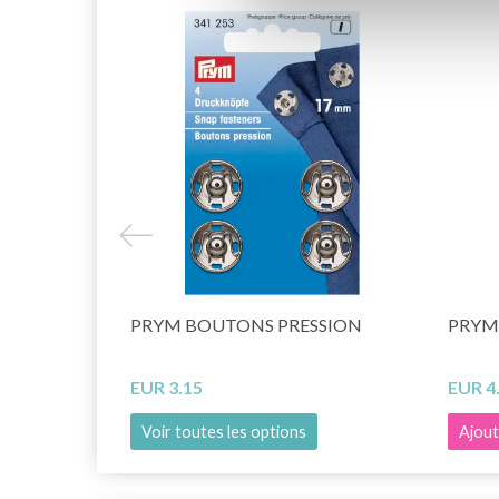
PRYM BOUTONS PRESSION
PRYM
EUR 3.15
EUR 4
Voir toutes les options
Ajout