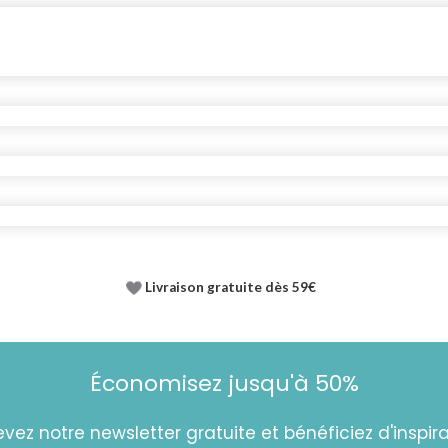
Livraison gratuite dès 59€
Économisez jusqu'à 50%
vez notre newsletter gratuite et bénéficiez d'inspira