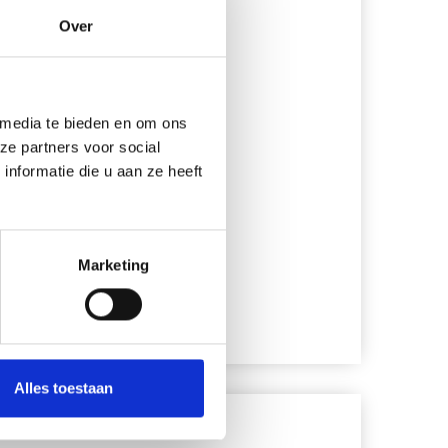
Over
 media te bieden en om ons
ze partners voor social
nformatie die u aan ze heeft
Marketing
Alles toestaan