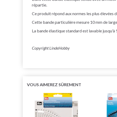
répartie.
Ce produit répond aux normes les plus élevées 
Cette bande particulière mesure 10 mm de large 
La bande élastique standard est lavable jusqu'à 
Copyright LindeHobby
VOUS AIMEREZ SÛREMENT