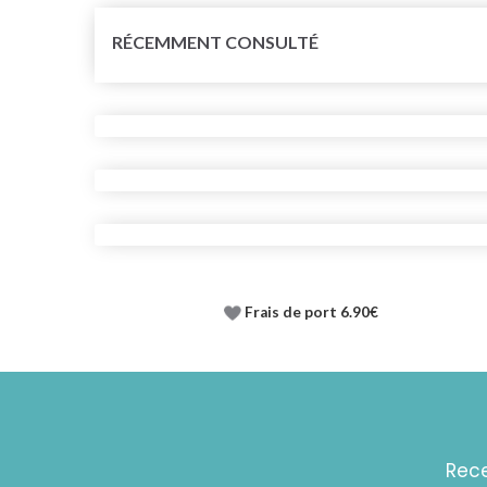
RÉCEMMENT CONSULTÉ
Frais de port 6.90€
Rece