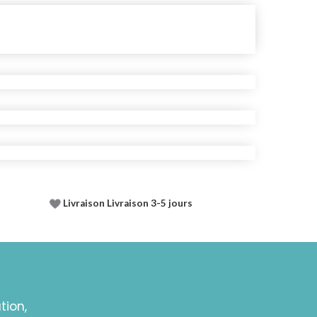
Livraison Livraison 3-5 jours
tion,