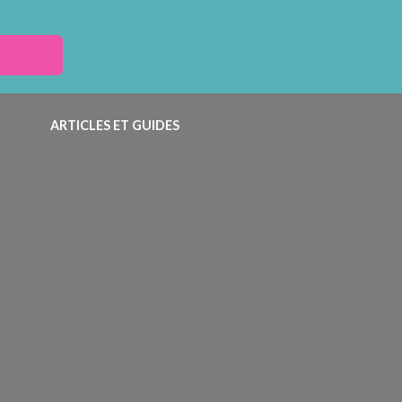
ARTICLES ET GUIDES