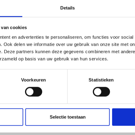
Details
 van cookies
ent en advertenties te personaliseren, om functies voor social
. Ook delen we informatie over uw gebruik van onze site met on
e. Deze partners kunnen deze gegevens combineren met andere i
erzameld op basis van uw gebruik van hun services.
Voorkeuren
Statistieken
Selectie toestaan