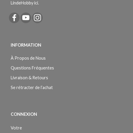
LindeHobby ici.
INFORMATION
À Propos de Nous
Questions Fréquentes
Livraison & Retours
Se rétracter de l’achat
CONNEXION
Votre