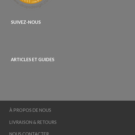
SUIVEZ-NOUS
ARTICLES ET GUIDES
À PROPOS DE NOUS
LIVRAISON & RETOURS
NOUS CONTACTER