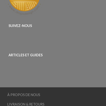
SUIVEZ-NOUS
ARTICLES ET GUIDES
À PROPOS DE NOUS
LIVRAISON & RETOURS