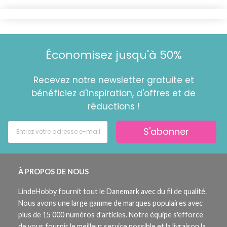
Économisez jusqu'à 50%
Recevez notre newsletter gratuite et
bénéficiez d'inspiration, d'offres et de
réductions !
S'abonner
À PROPOS DE NOUS
LindeHobby fournit tout le Danemark avec du fil de qualité.
Nous avons une large gamme de marques populaires avec
plus de 15 000 numéros d'articles. Notre équipe s'efforce
de vous fournir le meilleur service possible et la livraison la