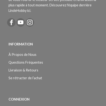
plus rapide à tout moment. Découvrez l'équipe derrière
LindeHobby ici.
INFORMATION
À Propos de Nous
Questions Fréquentes
Livraison & Retours
Se rétracter de l’achat
CONNEXION