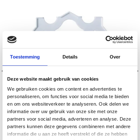
Toestemming
Details
Over
Deze website maakt gebruik van cookies
We gebruiken cookies om content en advertenties te
personaliseren, om functies voor social media te bieden
en om ons websiteverkeer te analyseren. Ook delen we
informatie over uw gebruik van onze site met onze
partners voor social media, adverteren en analyse. Deze
HAMA MULTIRAMME 307
partners kunnen deze gegevens combineren met andere
informatie die u aan ze heeft verstrekt of die ze hebben
EUR 1.65
EUR 2.05