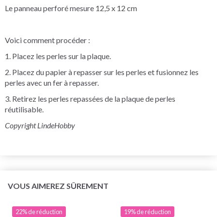
Le panneau perforé mesure 12,5 x 12 cm
Voici comment procéder :
1. Placez les perles sur la plaque.
2. Placez du papier à repasser sur les perles et fusionnez les
perles avec un fer à repasser.
3. Retirez les perles repassées de la plaque de perles
réutilisable.
Copyright LindeHobby
VOUS AIMEREZ SÛREMENT
22% de réduction
19% de réduction