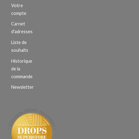
Votre
compte
Carnet
d'adresses
Liste de
souhaits
Historique
de la
commande
Newsletter