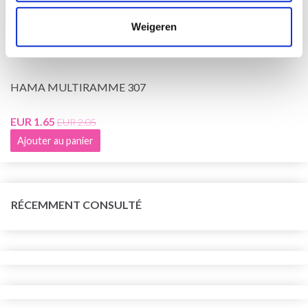
Weigeren
HAMA MULTIRAMME 307
EUR 1.65
EUR 2.05
Ajouter au panier
RÉCEMMENT CONSULTÉ