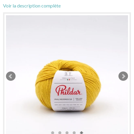
Voir la description complète