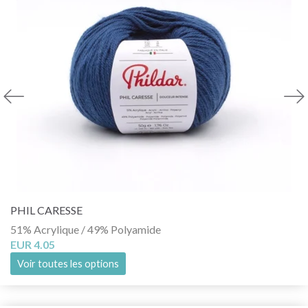
PHIL CARESSE
51% Acrylique / 49% Polyamide
EUR 4.05
Voir toutes les options