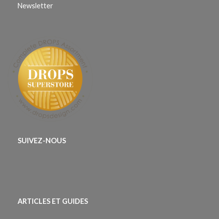
Newsletter
SUIVEZ-NOUS
ARTICLES ET GUIDES