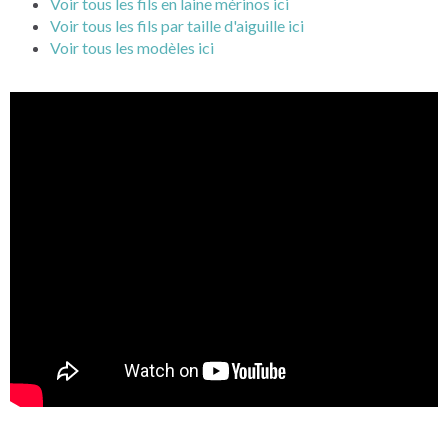
Voir tous les fils en laine mérinos ici
Voir tous les fils par taille d'aiguille ici
Voir tous les modèles ici