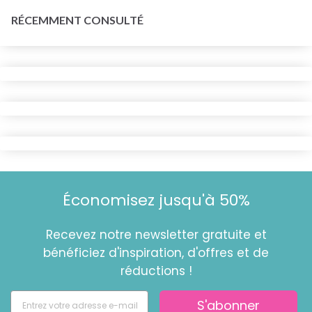
RÉCEMMENT CONSULTÉ
Économisez jusqu'à 50%
Recevez notre newsletter gratuite et
bénéficiez d'inspiration, d'offres et de
réductions !
S'abonner