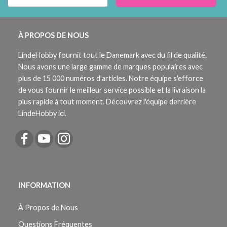
À PROPOS DE NOUS
LindeHobby fournit tout le Danemark avec du fil de qualité.
Nous avons une large gamme de marques populaires avec
plus de 15 000 numéros d'articles. Notre équipe s'efforce
de vous fournir le meilleur service possible et la livraison la
plus rapide à tout moment. Découvrez l'équipe derrière
LindeHobby ici.
INFORMATION
À Propos de Nous
Questions Fréquentes