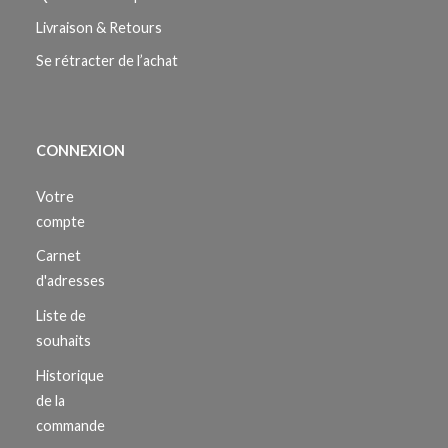
Livraison & Retours
Se rétracter de l’achat
CONNEXION
Votre
compte
Carnet
d'adresses
Liste de
souhaits
Historique
de la
commande