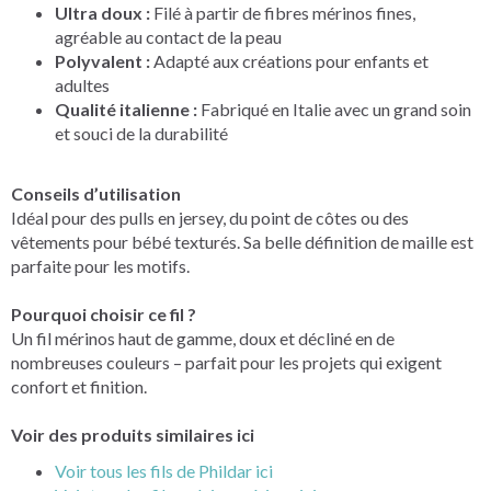
Ultra doux :
Filé à partir de fibres mérinos fines,
agréable au contact de la peau
Polyvalent :
Adapté aux créations pour enfants et
adultes
Qualité italienne :
Fabriqué en Italie avec un grand soin
et souci de la durabilité
Conseils d’utilisation
Idéal pour des pulls en jersey, du point de côtes ou des
vêtements pour bébé texturés. Sa belle définition de maille est
parfaite pour les motifs.
Pourquoi choisir ce fil ?
Un fil mérinos haut de gamme, doux et décliné en de
nombreuses couleurs – parfait pour les projets qui exigent
confort et finition.
Voir des produits similaires ici
Voir tous les fils de Phildar ici