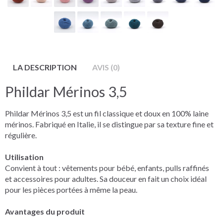
LA DESCRIPTION
AVIS (0)
Phildar Mérinos 3,5
Phildar Mérinos 3,5 est un fil classique et doux en 100% laine
mérinos. Fabriqué en Italie, il se distingue par sa texture fine et
régulière.
Utilisation
Convient à tout : vêtements pour bébé, enfants, pulls raffinés
et accessoires pour adultes. Sa douceur en fait un choix idéal
pour les pièces portées à même la peau.
Avantages du produit