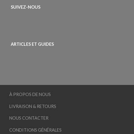
SUIVEZ-NOUS
ARTICLES ET GUIDES
À PROPOS DE NOUS
LIVRAISON & RETOURS
NOUS CONTACTER
CONDITIONS GÉNÉRALES