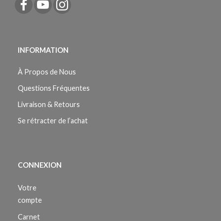
INFORMATION
À Propos de Nous
Questions Fréquentes
Livraison & Retours
Se rétracter de l’achat
CONNEXION
Votre
compte
Carnet