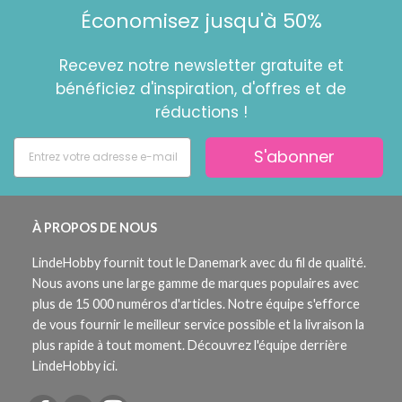
Économisez jusqu'à 50%
Recevez notre newsletter gratuite et
bénéficiez d'inspiration, d'offres et de
réductions !
S'abonner
À PROPOS DE NOUS
LindeHobby fournit tout le Danemark avec du fil de qualité.
Nous avons une large gamme de marques populaires avec
plus de 15 000 numéros d'articles. Notre équipe s'efforce
de vous fournir le meilleur service possible et la livraison la
plus rapide à tout moment. Découvrez l'équipe derrière
LindeHobby ici.