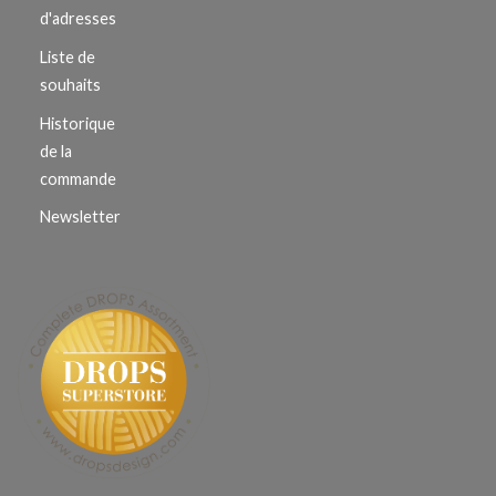
d'adresses
Liste de
souhaits
Historique
de la
commande
Newsletter