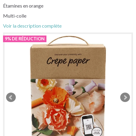
Étamines en orange
Multi-colle
Voir la description complète
9% DE RÉDUCTION