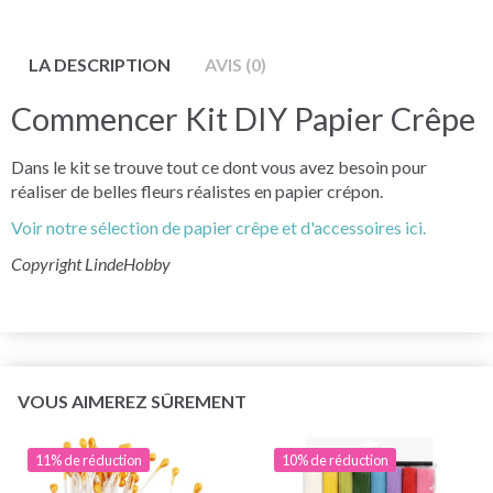
LA DESCRIPTION
AVIS (0)
Commencer Kit DIY Papier Crêpe
Dans le kit se trouve tout ce dont vous avez besoin pour
réaliser de belles fleurs réalistes en papier crépon.
Voir notre sélection de papier crêpe et d'accessoires ici.
Copyright LindeHobby
VOUS AIMEREZ SÛREMENT
11% de réduction
10% de réduction