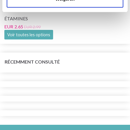
ÉTAMINES
EUR 2.65
EUR 2.99
Voir toutes les options
RÉCEMMENT CONSULTÉ