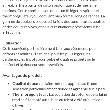
agréable, filé à partir de coton biologique et de fine laine
mérinos. Cette combinaison donne un fil léger, respirant et
thermorégulateur, qui convient bien tout au long de l’année. La
gamme de couleurs propose à la fois des tons naturels apaisés
et des couleurs vives, et plusieurs nuances présentent un bel
effet chiné.
Utilisation
Ce fil convient particulièrement bien aux vêtements pour
enfants et adultes. Il est idéal pour les pulls légers, les
cardigans, les tricots pour bébé et d’autres projets où le
confort et la douceur sont essentiels.
Avantages du produit
Qualité douce :
La laine mérinos apporte au fil une
sensation particulièrement douce et agréable sur la peau.
Thermorégulateur :
L’association du coton et de la laine
rend ce fil adapté aussi bien au tricot d’été qu’au tricot
d’hiver.