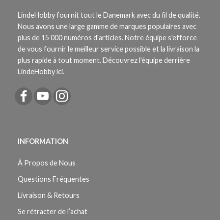
LindeHobby fournit tout le Danemark avec du fil de qualité.
Nous avons une large gamme de marques populaires avec
plus de 15 000 numéros d'articles. Notre équipe s'efforce
de vous fournir le meilleur service possible et la livraison la
plus rapide à tout moment. Découvrez l'équipe derrière
LindeHobby ici.
INFORMATION
À Propos de Nous
Questions Fréquentes
Livraison & Retours
Se rétracter de l’achat