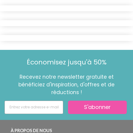
Économisez jusqu'à 50%
Recevez notre newsletter gratuite et
bénéficiez d'inspiration, d'offres et de
réductions !
S'abonner
À PROPOS DE NOUS