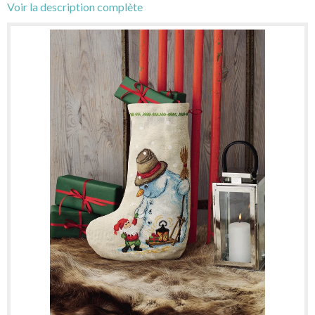
Voir la description complète