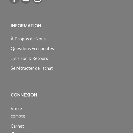
INFORMATION
À Propos de Nous
Questions Fréquentes
Livraison & Retours
Se rétracter de l’achat
CONNEXION
Votre
compte
Carnet