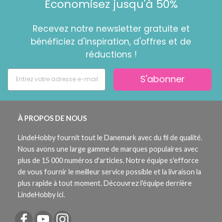
Économisez jusqu'à 50%
Recevez notre newsletter gratuite et
bénéficiez d'inspiration, d'offres et de
réductions !
S'abonner
À PROPOS DE NOUS
LindeHobby fournit tout le Danemark avec du fil de qualité.
Nous avons une large gamme de marques populaires avec
plus de 15 000 numéros d'articles. Notre équipe s'efforce
de vous fournir le meilleur service possible et la livraison la
plus rapide à tout moment. Découvrez l'équipe derrière
LindeHobby ici.