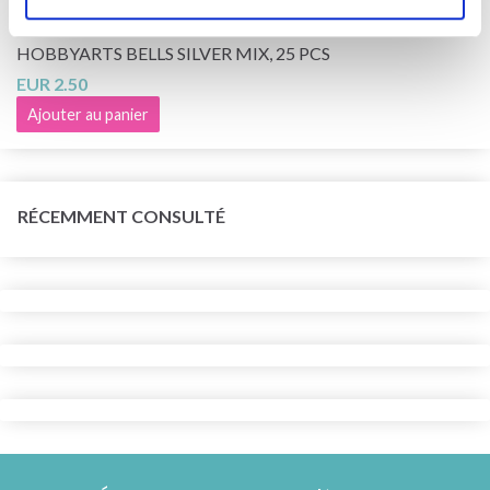
HOBBYARTS BELLS SILVER MIX, 25 PCS
EUR 2.50
Ajouter au panier
RÉCEMMENT CONSULTÉ