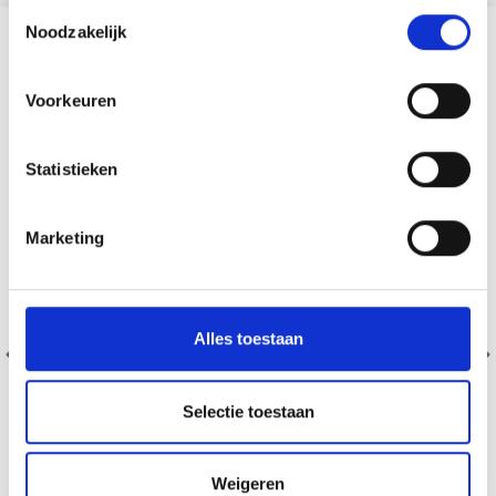
Toestemmingsselectie
Noodzakelijk
D'AUTRES ONT ÉGALEMENT
Voorkeuren
Statistieken
Marketing
Alles toestaan
Selectie toestaan
Weigeren