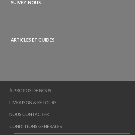
SUIVEZ-NOUS
ARTICLES ET GUIDES
À PROPOS DE NOUS
LIVRAISON & RETOURS
NOUS CONTACTER
CONDITIONS GÉNÉRALES