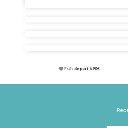
Frais de port 6.90€
Rece