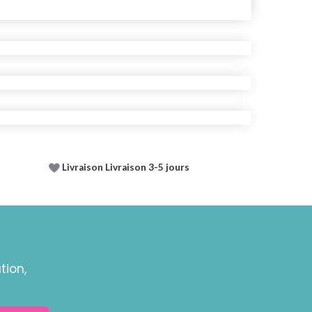
Livraison Livraison 3-5 jours
tion,