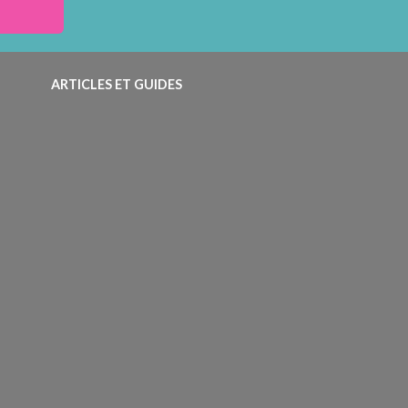
ARTICLES ET GUIDES