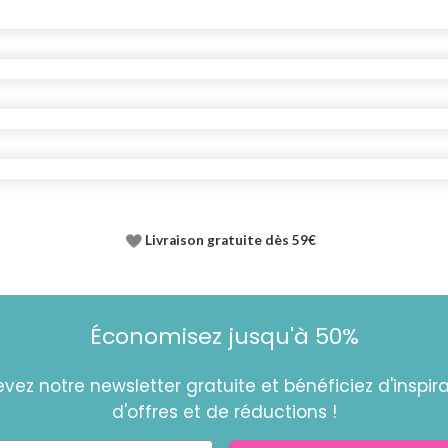
Livraison gratuite dès 59€
Économisez jusqu'à 50%
vez notre newsletter gratuite et bénéficiez d'inspira
d'offres et de réductions !