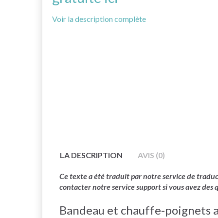
Voir la description complète
LA DESCRIPTION
AVIS (0)
Ce texte a été traduit par notre service de trad
contacter notre service support si vous avez des 
Bandeau et chauffe-poignets a