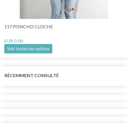
117 PONCHO CLOCHE
EUR 0.00
Voir toutes les options
RÉCEMMENT CONSULTÉ