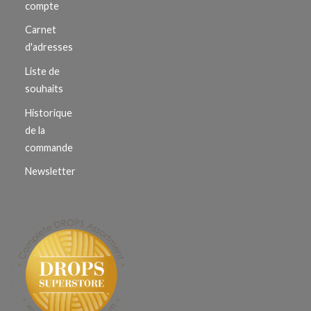
compte
Carnet
d'adresses
Liste de
souhaits
Historique
de la
commande
Newsletter