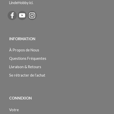
LindeHobby ici.
INFORMATION
À Propos de Nous
Questions Fréquentes
Livraison & Retours
Se rétracter de l’achat
CONNEXION
Votre