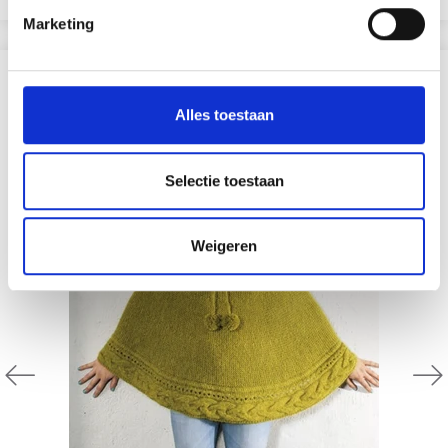
Marketing
D'AUTRES ONT ÉGALEMENT
Alles toestaan
Selectie toestaan
Weigeren