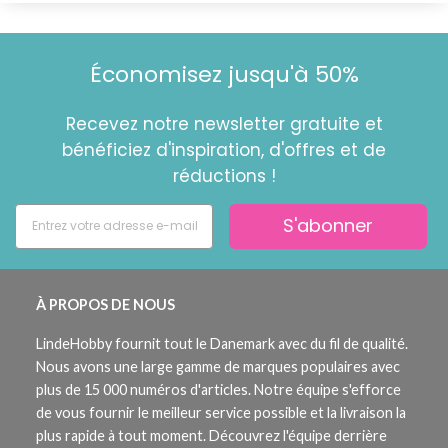
Économisez jusqu'à 50%
Recevez notre newsletter gratuite et
bénéficiez d'inspiration, d'offres et de
réductions !
S'abonner
À PROPOS DE NOUS
LindeHobby fournit tout le Danemark avec du fil de qualité.
Nous avons une large gamme de marques populaires avec
plus de 15 000 numéros d'articles. Notre équipe s'efforce
de vous fournir le meilleur service possible et la livraison la
plus rapide à tout moment. Découvrez l'équipe derrière