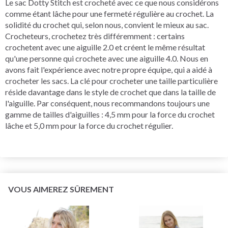
Le sac Dotty Stitch est crocheté avec ce que nous considérons
comme étant lâche pour une fermeté régulière au crochet. La
solidité du crochet qui, selon nous, convient le mieux au sac.
Crocheteurs, crochetez très différemment : certains
crochetent avec une aiguille 2.0 et créent le même résultat
qu'une personne qui crochete avec une aiguille 4.0. Nous en
avons fait l'expérience avec notre propre équipe, qui a aidé à
crocheter les sacs. La clé pour crocheter une taille particulière
réside davantage dans le style de crochet que dans la taille de
l'aiguille. Par conséquent, nous recommandons toujours une
gamme de tailles d'aiguilles : 4,5 mm pour la force du crochet
lâche et 5,0 mm pour la force du crochet régulier.
VOUS AIMEREZ SÛREMENT