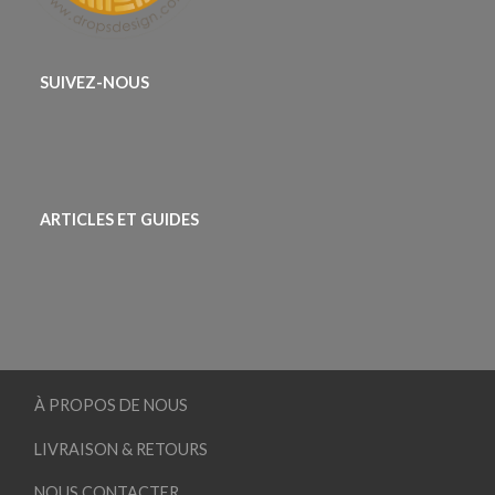
SUIVEZ-NOUS
ARTICLES ET GUIDES
À PROPOS DE NOUS
LIVRAISON & RETOURS
NOUS CONTACTER