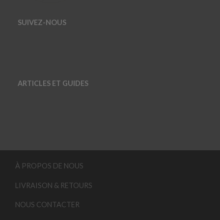
SUIVEZ-NOUS
ARTICLES ET GUIDES
À PROPOS DE NOUS
LIVRAISON & RETOURS
NOUS CONTACTER