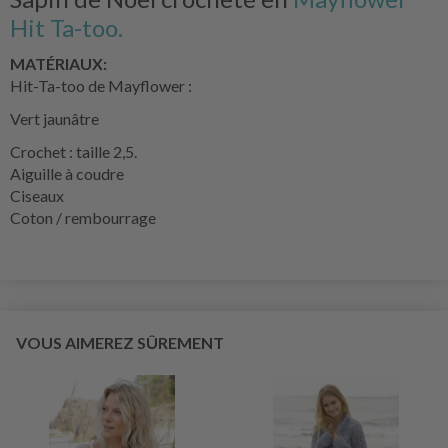
Hit Ta-too.
MATÉRIAUX:
Hit-Ta-too de Mayflower :
Vert jaunâtre
Crochet : taille 2,5.
Aiguille à coudre
Ciseaux
Coton / rembourrage
VOUS AIMEREZ SÛREMENT