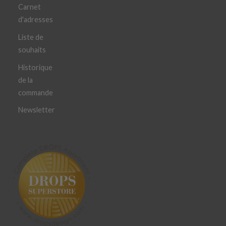
Carnet
d'adresses
Liste de
souhaits
Historique
de la
commande
Newsletter