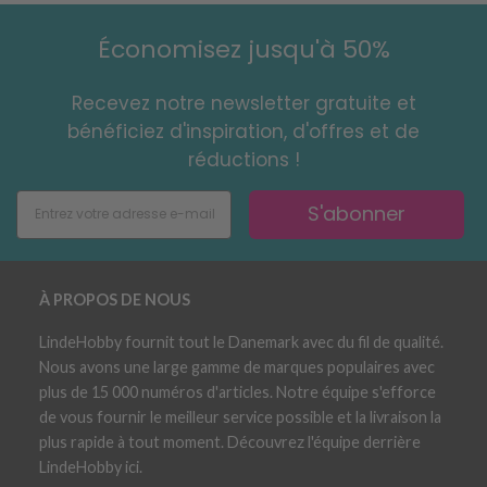
Économisez jusqu'à 50%
Recevez notre newsletter gratuite et
bénéficiez d'inspiration, d'offres et de
réductions !
S'abonner
À PROPOS DE NOUS
LindeHobby fournit tout le Danemark avec du fil de qualité.
Nous avons une large gamme de marques populaires avec
plus de 15 000 numéros d'articles. Notre équipe s'efforce
de vous fournir le meilleur service possible et la livraison la
plus rapide à tout moment. Découvrez l'équipe derrière
LindeHobby ici.