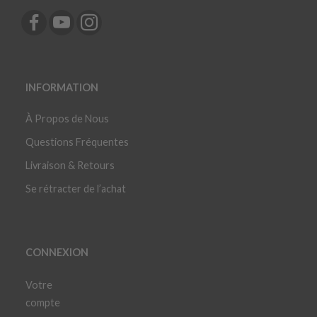
INFORMATION
À Propos de Nous
Questions Fréquentes
Livraison & Retours
Se rétracter de l’achat
CONNEXION
Votre
compte