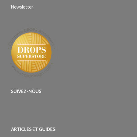
Newsletter
SUIVEZ-NOUS
ARTICLES ET GUIDES