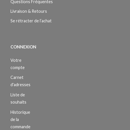
Questions Fréquentes
Livraison & Retours
Se rétracter de l’achat
CONNEXION
Votre
compte
Carnet
d'adresses
Liste de
souhaits
Historique
de la
commande