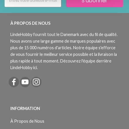
S'abonner
À PROPOS DE NOUS
LindeHobby fournit tout le Danemark avec du fil de qualité.
Nous avons une large gamme de marques populaires avec
plus de 15 000 numéros d'articles. Notre équipe s'efforce
de vous fournir le meilleur service possible et la livraison la
plus rapide à tout moment. Découvrez l'équipe derrière
LindeHobby ici.
INFORMATION
À Propos de Nous