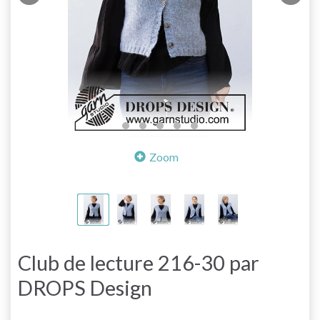
Zoom
Club de lecture 216-30 par
DROPS Design