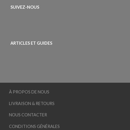
SUIVEZ-NOUS
ARTICLES ET GUIDES
À PROPOS DE NOUS
LIVRAISON & RETOURS
NOUS CONTACTER
CONDITIONS GÉNÉRALES