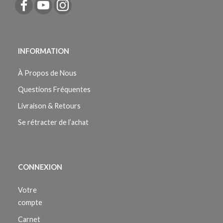
INFORMATION
À Propos de Nous
Questions Fréquentes
Livraison & Retours
Se rétracter de l’achat
CONNEXION
Votre
compte
Carnet