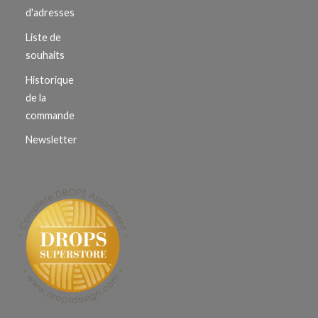
d'adresses
Liste de
souhaits
Historique
de la
commande
Newsletter