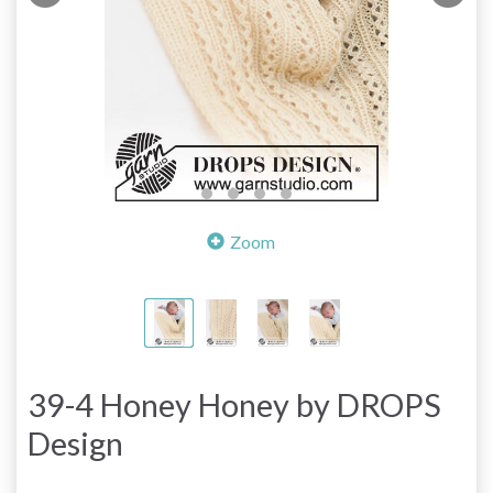
Zoom
39-4 Honey Honey by DROPS
Design