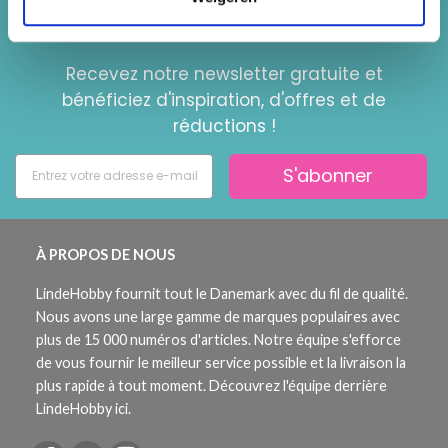
Économisez jusqu'à 50%
Recevez notre newsletter gratuite et
bénéficiez d'inspiration, d'offres et de
réductions !
S'abonner
À PROPOS DE NOUS
LindeHobby fournit tout le Danemark avec du fil de qualité.
Nous avons une large gamme de marques populaires avec
plus de 15 000 numéros d'articles. Notre équipe s'efforce
de vous fournir le meilleur service possible et la livraison la
plus rapide à tout moment. Découvrez l'équipe derrière
LindeHobby ici.