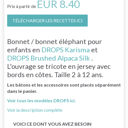
EUR 8.40
Prix à partir de
TÉLÉCHARGER LES RECETTES ICI
Bonnet / bonnet éléphant pour
enfants en
DROPS Karisma
et
DROPS Brushed Alpaca Silk
.
L'ouvrage se tricote en jersey avec
bords en côtes. Taille 2 à 12 ans.
Les bâtons et les accessoires sont placés séparément
dans le panier.
Voir tous les modèles DROPS ici.
Voir la description complète
VOICI CE DONT VOUS AVEZ BESOIN