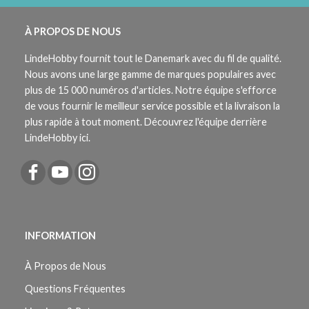
À PROPOS DE NOUS
LindeHobby fournit tout le Danemark avec du fil de qualité.
Nous avons une large gamme de marques populaires avec
plus de 15 000 numéros d'articles. Notre équipe s'efforce
de vous fournir le meilleur service possible et la livraison la
plus rapide à tout moment. Découvrez l'équipe derrière
LindeHobby ici.
INFORMATION
À Propos de Nous
Questions Fréquentes