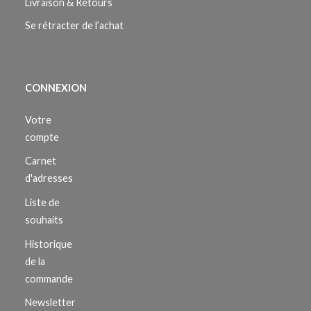
Livraison & Retours
Se rétracter de l’achat
CONNEXION
Votre
compte
Carnet
d'adresses
Liste de
souhaits
Historique
de la
commande
Newsletter