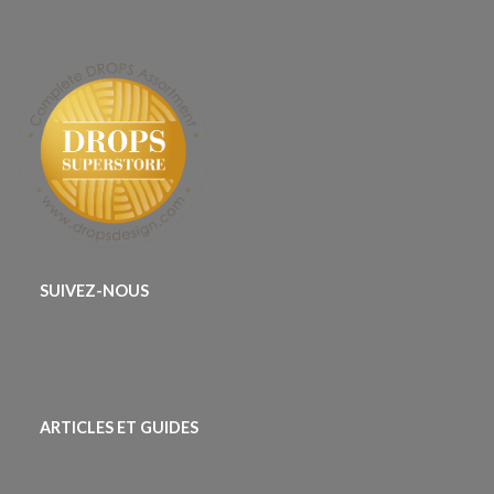
SUIVEZ-NOUS
ARTICLES ET GUIDES