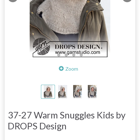
Zoom
37-27 Warm Snuggles Kids by
DROPS Design