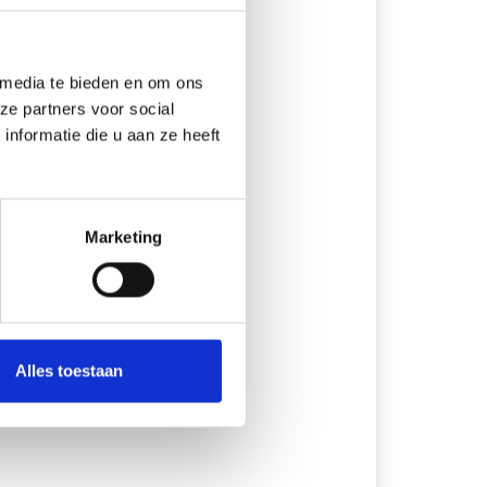
 media te bieden en om ons
ze partners voor social
nformatie die u aan ze heeft
Marketing
Alles toestaan