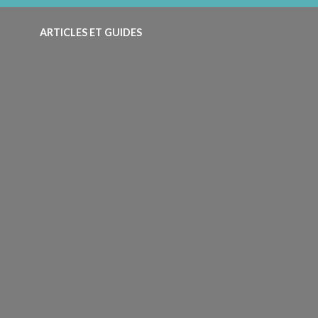
ARTICLES ET GUIDES