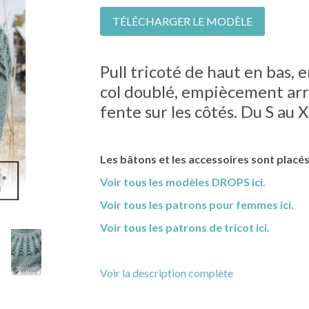
TÉLÉCHARGER LE MODÈLE
Pull tricoté de haut en bas, 
col doublé, empiècement arr
fente sur les côtés. Du S au 
Les bâtons et les accessoires sont placé
Voir tous les modèles DROPS ici.
Voir tous les patrons pour femmes ici.
Voir tous les patrons de tricot ici.
Voir la description complète