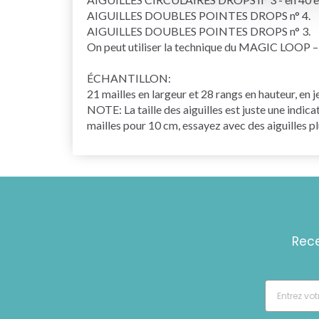
AIGUILLES DOUBLES POINTES DROPS n° 4.
AIGUILLES DOUBLES POINTES DROPS n° 3.
On peut utiliser la technique du MAGIC LOOP – il
ÉCHANTILLON:
21 mailles en largeur et 28 rangs en hauteur, en 
NOTE: La taille des aiguilles est juste une indica
mailles pour 10 cm, essayez avec des aiguilles pl
Rece