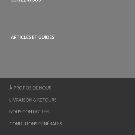
ARTICLES ET GUIDES
À PROPOS DE NOUS
LIVRAISON & RETOURS
NOUS CONTACTER
CONDITIONS GÉNÉRALES