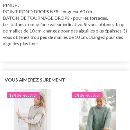
PINDE :
POINT ROND DROPS N°8: Longueur 60 cm.
BÂTON DE TOURNAGE DROPS - pour les torsades.
Les bâtons n'ont qu'une valeur indicative. Si vous obtenez trop
de mailles de 10 cm, changez pour des aiguilles plus épaisses. Si
vous obtenez trop peu de mailles de 10 cm, changez pour des
aiguilles plus fines.
VOUS AIMEREZ SÛREMENT
12% de réduction
5% de réduction