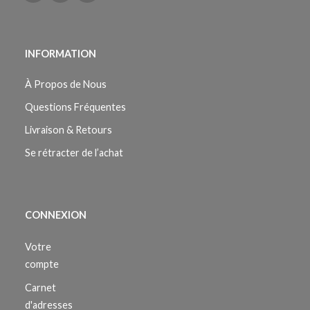
INFORMATION
À Propos de Nous
Questions Fréquentes
Livraison & Retours
Se rétracter de l’achat
CONNEXION
Votre
compte
Carnet
d'adresses