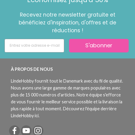
Recevez notre newsletter gratuite et
bénéficiez d'inspiration, d'offres et de
réductions !
S'abonner
À PROPOS DE NOUS
LindeHobby fournit tout le Danemark avec du fil de qualité.
Nous avons une large gamme de marques populaires avec
plus de 15 000 numéros d'articles. Notre équipe s'efforce
de vous fournir le meilleur service possible et la livraison la
plus rapide à tout moment. Découvrez l'équipe derrière
LindeHobby ici.