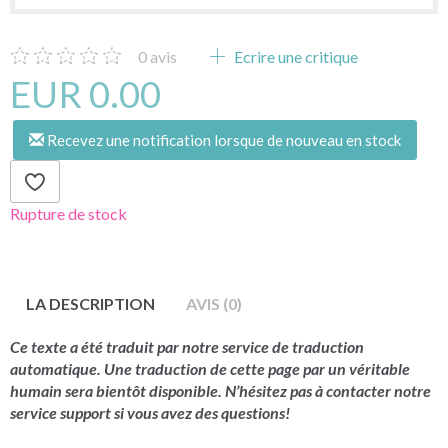
0
avis
Ecrire une critique
EUR 0.00
Recevez une notification lorsque de nouveau en stock
Rupture de stock
LA DESCRIPTION
AVIS (0)
Ce texte a été traduit par notre service de traduction
automatique. Une traduction de cette page par un véritable
humain sera bientôt disponible. N’hésitez pas à contacter notre
service support si vous avez des questions!