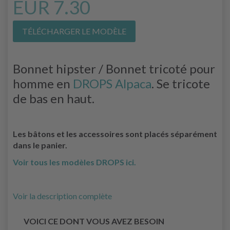
EUR 7.30
TÉLÉCHARGER LE MODÈLE
Bonnet hipster / Bonnet tricoté pour
homme en
DROPS Alpaca
. Se tricote
de bas en haut.
Les bâtons et les accessoires sont placés séparément
dans le panier.
Voir tous les modèles DROPS ici.
Voir la description complète
VOICI CE DONT VOUS AVEZ BESOIN