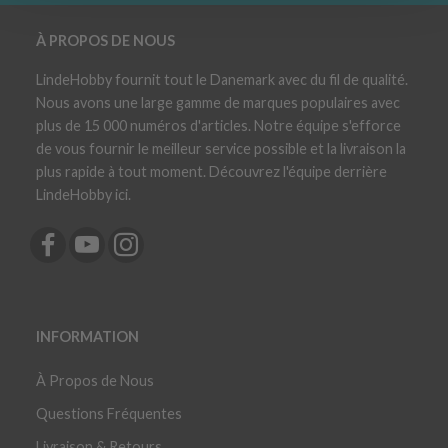
À PROPOS DE NOUS
LindeHobby fournit tout le Danemark avec du fil de qualité.
Nous avons une large gamme de marques populaires avec
plus de 15 000 numéros d'articles. Notre équipe s'efforce
de vous fournir le meilleur service possible et la livraison la
plus rapide à tout moment. Découvrez l'équipe derrière
LindeHobby ici.
INFORMATION
À Propos de Nous
Questions Fréquentes
Livraison & Retours