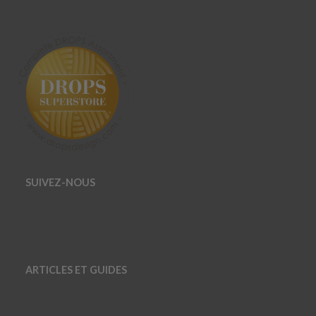
SUIVEZ-NOUS
ARTICLES ET GUIDES